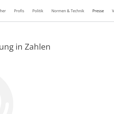
her
Profis
Politik
Normen & Technik
Presse
ung in Zahlen