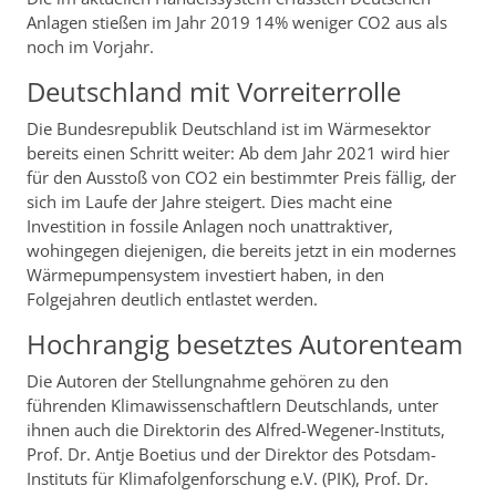
Anlagen stießen im Jahr 2019 14% weniger CO2 aus als
noch im Vorjahr.
Deutschland mit Vorreiterrolle
Die Bundesrepublik Deutschland ist im Wärmesektor
bereits einen Schritt weiter: Ab dem Jahr 2021 wird hier
für den Ausstoß von CO2 ein bestimmter Preis fällig, der
sich im Laufe der Jahre steigert. Dies macht eine
Investition in fossile Anlagen noch unattraktiver,
wohingegen diejenigen, die bereits jetzt in ein modernes
Wärmepumpensystem investiert haben, in den
Folgejahren deutlich entlastet werden.
Hochrangig besetztes Autorenteam
Die Autoren der Stellungnahme gehören zu den
führenden Klimawissenschaftlern Deutschlands, unter
ihnen auch die Direktorin des Alfred-Wegener-Instituts,
Prof. Dr. Antje Boetius und der Direktor des Potsdam-
Instituts für Klimafolgenforschung e.V. (PIK), Prof. Dr.