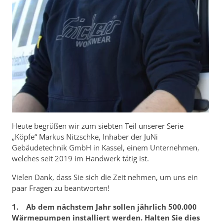
Heute begrüßen wir zum siebten Teil unserer Serie
„Köpfe“ Markus Nitzschke, Inhaber der JuNi
Gebäudetechnik GmbH in Kassel, einem Unternehmen,
welches seit 2019 im Handwerk tätig ist.
Vielen Dank, dass Sie sich die Zeit nehmen, um uns ein
paar Fragen zu beantworten!
1. Ab dem nächstem Jahr sollen jährlich 500.000
Wärmepumpen installiert werden. Halten Sie dies