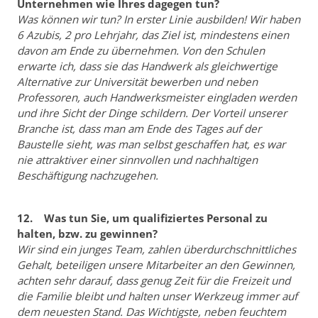
Unternehmen wie Ihres dagegen tun?
Was können wir tun? In erster Linie ausbilden! Wir haben
6 Azubis, 2 pro Lehrjahr, das Ziel ist, mindestens einen
davon am Ende zu übernehmen. Von den Schulen
erwarte ich, dass sie das Handwerk als gleichwertige
Alternative zur Universität bewerben und neben
Professoren, auch Handwerksmeister eingladen werden
und ihre Sicht der Dinge schildern. Der Vorteil unserer
Branche ist, dass man am Ende des Tages auf der
Baustelle sieht, was man selbst geschaffen hat, es war
nie attraktiver einer sinnvollen und nachhaltigen
Beschäftigung nachzugehen.
12. Was tun Sie, um qualifiziertes Personal zu
halten, bzw. zu gewinnen?
Wir sind ein junges Team, zahlen überdurchschnittliches
Gehalt, beteiligen unsere Mitarbeiter an den Gewinnen,
achten sehr darauf, dass genug Zeit für die Freizeit und
die Familie bleibt und halten unser Werkzeug immer auf
dem neuesten Stand. Das Wichtigste, neben feuchtem