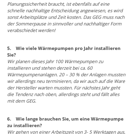
Planungssicherheit braucht, ist ebenfalls auf eine
schnelle nachhaltige Entscheidung angewiesen, es wird
sonst Arbeitsplätze und Zeit kosten. Das GEG muss nach
der Sommerpause in sinnvoller und nachhaltiger Form
verabschiedet werden!
5. Wie viele Wärmepumpen pro Jahr installieren
Sie?
Wir planen dieses Jahr 100 Wärmepumpen zu
installieren und stehen derzeit bei ca. 60
Wärmepumpenanlagen. 20 – 30 % der Anlagen mussten
wir allerdings neu terminieren, da wir auch auf die Ware
der Hersteller warten mussten. Für nächstes Jahr geht
die Tendenz nach oben, allerdings steht und fällt alles
mit dem GEG.
6. Wie lange brauchen Sie, um eine Wärmepumpe
zu installieren?
Wir gehen von einer Arbeitszeit von 3- 5 Werktagen aus,