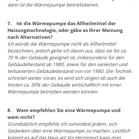
dann ist die Wärmepumpe betriebsbereit.
7. Ist die Wärmepumpe das Allheilmittel der
Heizungstechnologie, oder gäbe es Ihrer Meinung
nach Alternativen?
Ich würde die Wärmepumpe nicht als Allheilmittel
bezeichnen, jedoch gehe ich davon aus, dass sie für ca.
70 % der Gebäude geeignet ist, insbesondere für den
Gebäudebestand ab 1980, sowie für den sanierten und
teilsanierten Gebäudebestand von vor 1980. Die Technik
schreitet weiter voran, es wird sich zeigen ob auch die
letzten ca. 30% der Gebäude wirtschaftlich mit einer
Wärmepumpe betrieben werden können.
8. Wem empfehlen Sie eine Wärmepumpe und
wem nicht?
Grundsätzlich empfehle ich zumindest jedem, sich
Gedanken über eine Wärmepumpe zu machen. Letztlich
kommt es auf das Haus an! Via Heizreport kann man