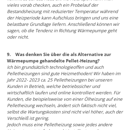
vieles vorab checken, auch ein Probelauf der
Bestandsheizung mit reduzierter Temperatur während
der Heizperiode kann Aufschluss bringen und uns eine
belastbare Grundlage liefern. Anschließend können wir
sagen, ob die Tendenz in Richtung Wärmepumpe geht
oder nicht.
9. Was denken Sie über die als Alternative zur
Wärmepumpe gehandelte Pellet-Heizung?
Ich bin grundsätzlich technologieoffen und auch
Pelletheizungen sind gute Heizmethoden! Wir haben im
Jahr 2022- 2023 ca. 25 Pelletheizungen bei unseren
Kunden in Betrieb, welche betriebssicher und
wirtschaftlich laufen und online kontrolliert werden. Für
Kunden, die beispielsweise von einer Ölheizung auf eine
Pelletheizung wechseln, ändert sich faktisch nicht viel,
selbst die Wartungskosten sind nicht viel höher, auch der
Verschleiß ist gering.
Jedoch muss eine Pelletheizung sowie jedes andere