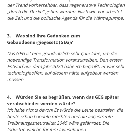
der Trend vorhersehbar, dass regenerative Technologien
„durch die Decke“ gehen werden. Nach wie vor arbeitet
die Zeit und die politische Agenda für die Wärmepumpe.
3. Was sind Ihre Gedanken zum
Gebäudeenergiegesetz (GEG)?
Das GEG ist eine grundsätzlich sehr gute Idee, um die
notwendige Transformation voranzutreiben. Den ersten
Entwurf aus dem Jahr 2020 habe ich begrüßt, er war sehr
technologieoffen, auf diesem hätte aufgebaut werden
müssen.
4. Würden Sie es begrüßen, wenn das GEG später
verabschiedet werden würde?
Ich halte nichts davon! Es würde die Leute bestrafen, die
heute schon handeln möchten und die angestrebte
Treibhausgasneutralität 2045 wäre gefährdet. Die
Industrie welche für ihre Investitionen