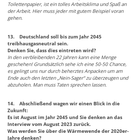
Toilettenpapier, ist ein tolles Arbeitsklima und Spaß an
der Arbeit. Hier muss jeder mit gutem Beispiel voran
gehen.
13. Deutschland soll bis zum Jahr 2045
treibhausgasneutral sein.
Denken Sie, dass dies eintreten wird?
In den verbleibenden 22 Jahren kann eine Menge
geschehen! Grundsätzlich sehe ich eine 50-50 Chance,
es gelingt uns nur durch beherztes Anpacken um am
Ende auch den letzten „Nein-Sager“ zu überzeugen und
abzuholen. Man muss Taten sprechen lassen.
14. Abschließend wagen wir einen Blick in die
Zukunft:
Es ist August im Jahr 2045 und Sie denken an das
Interview vom August 2023 zurück.
Was werden Sie über die Wärmewende der 2020er-
Jahre denken?