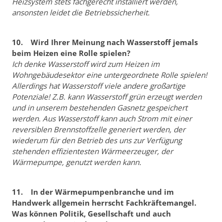
Heizsystem stets fachgerecht installiert werden,
ansonsten leidet die Betriebssicherheit.
10. Wird Ihrer Meinung nach Wasserstoff jemals
beim Heizen eine Rolle spielen?
Ich denke Wasserstoff wird zum Heizen im
Wohngebäudesektor eine untergeordnete Rolle spielen!
Allerdings hat Wasserstoff viele andere großartige
Potenziale! Z.B. kann Wasserstoff grün erzeugt werden
und in unserem bestehenden Gasnetz gespeichert
werden. Aus Wasserstoff kann auch Strom mit einer
reversiblen Brennstoffzelle generiert werden, der
wiederum für den Betrieb des uns zur Verfügung
stehenden effizientesten Wärmeerzeuger, der
Wärmepumpe, genutzt werden kann.
11. In der Wärmepumpenbranche und im
Handwerk allgemein herrscht Fachkräftemangel.
Was können Politik, Gesellschaft und auch