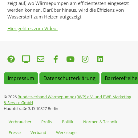
zeigt auf, wo Wärmepumpen am effizientesten eingesetzt
werden können. Darüber hinaus, wird die Effizienz von
Wasserstoff zum Heizen aufgezeigt.
Hier geht es zum Video.
Impressum
Datenschutzerklärung
Barrierefreihe
© 2026
Bundesverband Wärmepumpe (BWP) e.V. und BWP Marketing
& Service GmbH
Hauptstraße 3, D-10827 Berlin
Verbraucher
Profis
Politik
Normen & Technik
Presse
Verband
Werkzeuge