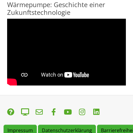
Wärmepumpe: Geschichte einer
Zukunftstechnologie
Impressum
Datenschutzerklärung
Barrierefreihe