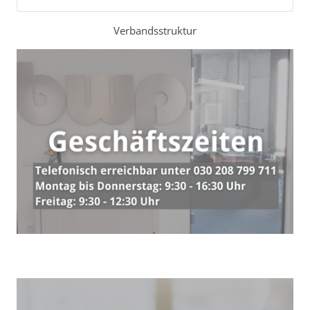
Verbandsstruktur