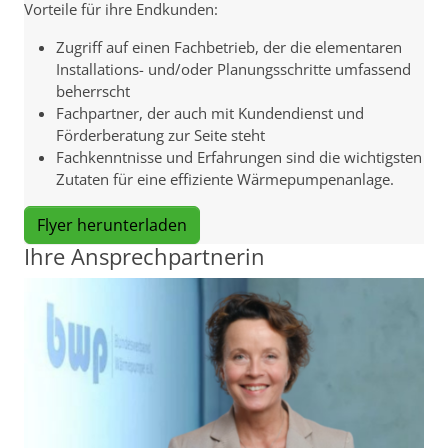
Vorteile für ihre Endkunden:
Zugriff auf einen Fachbetrieb, der die elementaren
Installations- und/oder Planungsschritte umfassend
beherrscht
Fachpartner, der auch mit Kundendienst und
Förderberatung zur Seite steht
Fachkenntnisse und Erfahrungen sind die wichtigsten
Zutaten für eine effiziente Wärmepumpenanlage.
Flyer herunterladen
Ihre Ansprechpartnerin