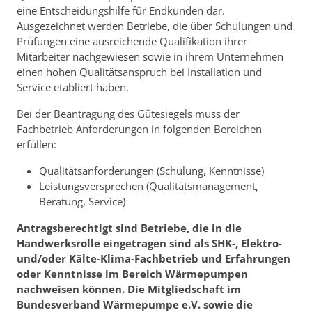
eine Entscheidungshilfe für Endkunden dar.
Ausgezeichnet werden Betriebe, die über Schulungen und
Prüfungen eine ausreichende Qualifikation ihrer
Mitarbeiter nachgewiesen sowie in ihrem Unternehmen
einen hohen Qualitätsanspruch bei Installation und
Service etabliert haben.
Bei der Beantragung des Gütesiegels muss der
Fachbetrieb Anforderungen in folgenden Bereichen
erfüllen:
Qualitätsanforderungen (Schulung, Kenntnisse)
Leistungsversprechen (Qualitätsmanagement,
Beratung, Service)
Antragsberechtigt sind Betriebe, die in die
Handwerksrolle eingetragen sind als SHK-, Elektro-
und/oder Kälte-Klima-Fachbetrieb und Erfahrungen
oder Kenntnisse im Bereich Wärmepumpen
nachweisen können. Die Mitgliedschaft im
Bundesverband Wärmepumpe e.V. sowie die