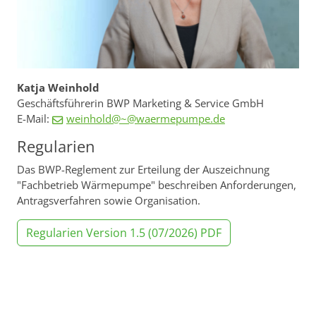
Katja Weinhold
Geschäftsführerin BWP Marketing & Service GmbH
E-Mail:
weinhold@~@waermepumpe.de
Regularien
Das BWP-Reglement zur Erteilung der Auszeichnung
"Fachbetrieb Wärmepumpe" beschreiben Anforderungen,
Antragsverfahren sowie Organisation.
Regularien Version 1.5 (07/2026) PDF