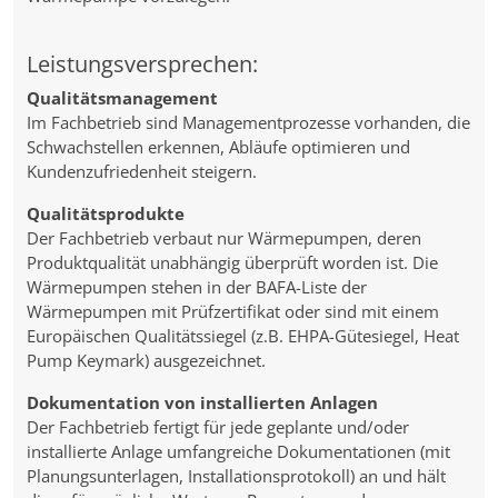
Leistungsversprechen:
Qualitätsmanagement
Im Fachbetrieb sind Managementprozesse vorhanden, die
Schwachstellen erkennen, Abläufe optimieren und
Kundenzufriedenheit steigern.
Qualitätsprodukte
Der Fachbetrieb verbaut nur Wärmepumpen, deren
Produktqualität unabhängig überprüft worden ist. Die
Wärmepumpen stehen in der BAFA-Liste der
Wärmepumpen mit Prüfzertifikat oder sind mit einem
Europäischen Qualitätssiegel (z.B. EHPA-Gütesiegel, Heat
Pump Keymark) ausgezeichnet.
Dokumentation von installierten Anlagen
Der Fachbetrieb fertigt für jede geplante und/oder
installierte Anlage umfangreiche Dokumentationen (mit
Planungsunterlagen, Installationsprotokoll) an und hält