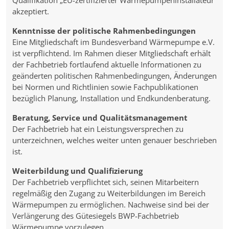
Qualifikation „EU-zertifizierter Wärmepumpeninstallateur“
akzeptiert.
Kenntnisse der politische Rahmenbedingungen
Eine Mitgliedschaft im Bundesverband Wärmepumpe e.V.
ist verpflichtend. Im Rahmen dieser Mitgliedschaft erhält
der Fachbetrieb fortlaufend aktuelle Informationen zu
geänderten politischen Rahmenbedingungen, Änderungen
bei Normen und Richtlinien sowie Fachpublikationen
bezüglich Planung, Installation und Endkundenberatung.
Beratung, Service und Qualitätsmanagement
Der Fachbetrieb hat ein Leistungsversprechen zu
unterzeichnen, welches weiter unten genauer beschrieben
ist.
Weiterbildung und Qualifizierung
Der Fachbetrieb verpflichtet sich, seinen Mitarbeitern
regelmäßig den Zugang zu Weiterbildungen im Bereich
Wärmepumpen zu ermöglichen. Nachweise sind bei der
Verlängerung des Gütesiegels BWP-Fachbetrieb
Wärmepumpe vorzulegen.