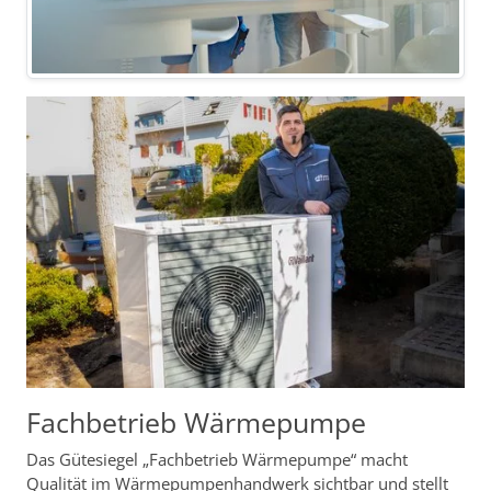
Fachbetrieb Wärmepumpe
Das Gütesiegel „Fachbetrieb Wärmepumpe“ macht
Qualität im Wärmepumpenhandwerk sichtbar und stellt