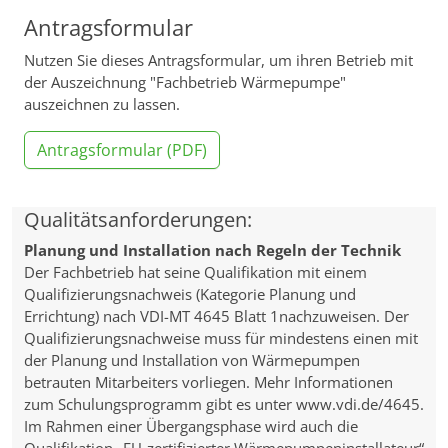
Antragsformular
Nutzen Sie dieses Antragsformular, um ihren Betrieb mit
der Auszeichnung "Fachbetrieb Wärmepumpe"
auszeichnen zu lassen.
Antragsformular (PDF)
Qualitätsanforderungen:
Planung und Installation nach Regeln der Technik
Der Fachbetrieb hat seine Qualifikation mit einem
Qualifizierungsnachweis (Kategorie Planung und
Errichtung) nach VDI-MT 4645 Blatt 1nachzuweisen. Der
Qualifizierungsnachweise muss für mindestens einen mit
der Planung und Installation von Wärmepumpen
betrauten Mitarbeiters vorliegen. Mehr Informationen
zum Schulungsprogramm gibt es unter www.vdi.de/4645.
Im Rahmen einer Übergangsphase wird auch die