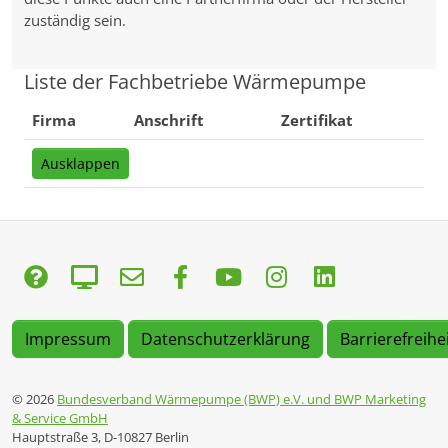
zuständig sein.
Liste der Fachbetriebe Wärmepumpe
Firma
Anschrift
Zertifikat
Ausklappen
Impressum
Datenschutzerklärung
Barrierefreihe
© 2026
Bundesverband Wärmepumpe (BWP) e.V. und BWP Marketing
& Service GmbH
Hauptstraße 3, D-10827 Berlin