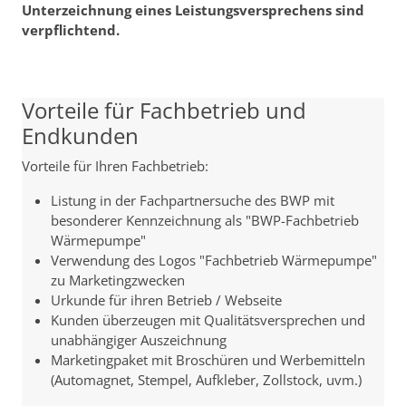
Unterzeichnung eines Leistungsversprechens sind
verpflichtend.
Vorteile für Fachbetrieb und
Endkunden
Vorteile für Ihren Fachbetrieb:
Listung in der Fachpartnersuche des BWP mit
besonderer Kennzeichnung als "BWP-Fachbetrieb
Wärmepumpe"
Verwendung des Logos "Fachbetrieb Wärmepumpe"
zu Marketingzwecken
Urkunde für ihren Betrieb / Webseite
Kunden überzeugen mit Qualitätsversprechen und
unabhängiger Auszeichnung
Marketingpaket mit Broschüren und Werbemitteln
(Automagnet, Stempel, Aufkleber, Zollstock, uvm.)