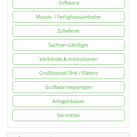
Software
Massiv- / Fertighausanbieter
Zulieferer
Sachverständiger
Verbände & Institutionen
Großhandel SHK / Elektro
Großwärmepumpen
Anlagenbauer
Vermittler