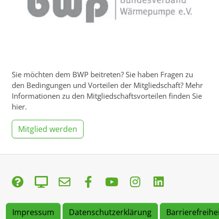
Sie möchten dem BWP beitreten? Sie haben Fragen zu
den Bedingungen und Vorteilen der Mitgliedschaft? Mehr
Informationen zu den Mitgliedschaftsvorteilen finden Sie
hier.
Mitglied werden
Impressum
Datenschutzerklärung
Barrierefreihe