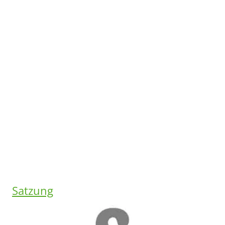
Satzung