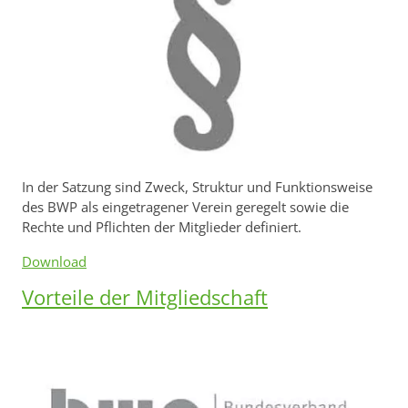
In der Satzung sind Zweck, Struktur und Funktionsweise
des BWP als eingetragener Verein geregelt sowie die
Rechte und Pflichten der Mitglieder definiert.
Download
Vorteile der Mitgliedschaft