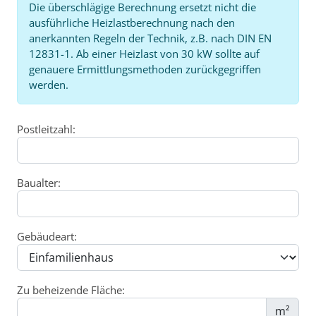
Die überschlägige Berechnung ersetzt nicht die
ausführliche Heizlastberechnung nach den
anerkannten Regeln der Technik, z.B. nach DIN EN
12831-1. Ab einer Heizlast von 30 kW sollte auf
genauere Ermittlungsmethoden zurückgegriffen
werden.
Postleitzahl:
Baualter:
Gebäudeart:
Zu beheizende Fläche:
m²