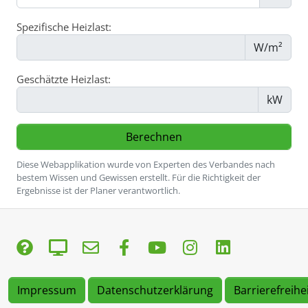
Spezifische Heizlast:
W/m²
Geschätzte Heizlast:
kW
Diese Webapplikation wurde von Experten des Verbandes nach
bestem Wissen und Gewissen erstellt. Für die Richtigkeit der
Ergebnisse ist der Planer verantwortlich.
Impressum
Datenschutzerklärung
Barrierefreihe