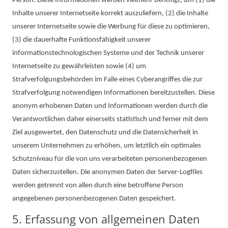
Person. Diese Informationen werden vielmehr benötigt, um (1) die
Inhalte unserer Internetseite korrekt auszuliefern, (2) die Inhalte
unserer Internetseite sowie die Werbung für diese zu optimieren,
(3) die dauerhafte Funktionsfähigkeit unserer
informationstechnologischen Systeme und der Technik unserer
Internetseite zu gewährleisten sowie (4) um
Strafverfolgungsbehörden im Falle eines Cyberangriffes die zur
Strafverfolgung notwendigen Informationen bereitzustellen. Diese
anonym erhobenen Daten und Informationen werden durch die
Verantwortlichen daher einerseits statistisch und ferner mit dem
Ziel ausgewertet, den Datenschutz und die Datensicherheit in
unserem Unternehmen zu erhöhen, um letztlich ein optimales
Schutzniveau für die von uns verarbeiteten personenbezogenen
Daten sicherzustellen. Die anonymen Daten der Server-Logfiles
werden getrennt von allen durch eine betroffene Person
angegebenen personenbezogenen Daten gespeichert.
5. Erfassung von allgemeinen Daten