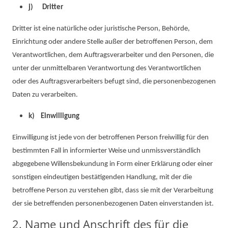
j) Dritter
Dritter ist eine natürliche oder juristische Person, Behörde,
Einrichtung oder andere Stelle außer der betroffenen Person, dem
Verantwortlichen, dem Auftragsverarbeiter und den Personen, die
unter der unmittelbaren Verantwortung des Verantwortlichen
oder des Auftragsverarbeiters befugt sind, die personenbezogenen
Daten zu verarbeiten.
k) Einwilligung
Einwilligung ist jede von der betroffenen Person freiwillig für den
bestimmten Fall in informierter Weise und unmissverständlich
abgegebene Willensbekundung in Form einer Erklärung oder einer
sonstigen eindeutigen bestätigenden Handlung, mit der die
betroffene Person zu verstehen gibt, dass sie mit der Verarbeitung
der sie betreffenden personenbezogenen Daten einverstanden ist.
2. Name und Anschrift des für die