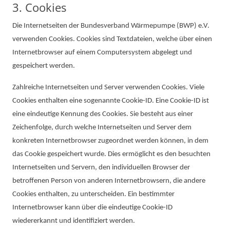
3. Cookies
Die Internetseiten der Bundesverband Wärmepumpe (BWP) e.V.
verwenden Cookies. Cookies sind Textdateien, welche über einen
Internetbrowser auf einem Computersystem abgelegt und
gespeichert werden.
Zahlreiche Internetseiten und Server verwenden Cookies. Viele
Cookies enthalten eine sogenannte Cookie-ID. Eine Cookie-ID ist
eine eindeutige Kennung des Cookies. Sie besteht aus einer
Zeichenfolge, durch welche Internetseiten und Server dem
konkreten Internetbrowser zugeordnet werden können, in dem
das Cookie gespeichert wurde. Dies ermöglicht es den besuchten
Internetseiten und Servern, den individuellen Browser der
betroffenen Person von anderen Internetbrowsern, die andere
Cookies enthalten, zu unterscheiden. Ein bestimmter
Internetbrowser kann über die eindeutige Cookie-ID
wiedererkannt und identifiziert werden.