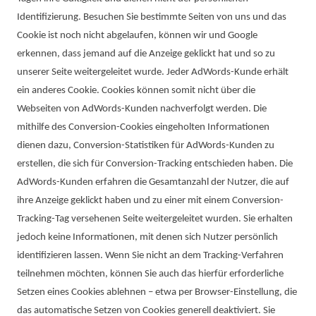
Identifizierung. Besuchen Sie bestimmte Seiten von uns und das
Cookie ist noch nicht abgelaufen, können wir und Google
erkennen, dass jemand auf die Anzeige geklickt hat und so zu
unserer Seite weitergeleitet wurde. Jeder AdWords-Kunde erhält
ein anderes Cookie. Cookies können somit nicht über die
Webseiten von AdWords-Kunden nachverfolgt werden. Die
mithilfe des Conversion-Cookies eingeholten Informationen
dienen dazu, Conversion-Statistiken für AdWords-Kunden zu
erstellen, die sich für Conversion-Tracking entschieden haben. Die
AdWords-Kunden erfahren die Gesamtanzahl der Nutzer, die auf
ihre Anzeige geklickt haben und zu einer mit einem Conversion-
Tracking-Tag versehenen Seite weitergeleitet wurden. Sie erhalten
jedoch keine Informationen, mit denen sich Nutzer persönlich
identifizieren lassen. Wenn Sie nicht an dem Tracking-Verfahren
teilnehmen möchten, können Sie auch das hierfür erforderliche
Setzen eines Cookies ablehnen – etwa per Browser-Einstellung, die
das automatische Setzen von Cookies generell deaktiviert. Sie