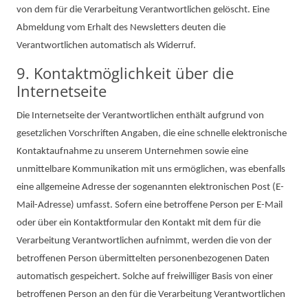
von dem für die Verarbeitung Verantwortlichen gelöscht. Eine
Abmeldung vom Erhalt des Newsletters deuten die
Verantwortlichen automatisch als Widerruf.
9. Kontaktmöglichkeit über die
Internetseite
Die Internetseite der Verantwortlichen enthält aufgrund von
gesetzlichen Vorschriften Angaben, die eine schnelle elektronische
Kontaktaufnahme zu unserem Unternehmen sowie eine
unmittelbare Kommunikation mit uns ermöglichen, was ebenfalls
eine allgemeine Adresse der sogenannten elektronischen Post (E-
Mail-Adresse) umfasst. Sofern eine betroffene Person per E-Mail
oder über ein Kontaktformular den Kontakt mit dem für die
Verarbeitung Verantwortlichen aufnimmt, werden die von der
betroffenen Person übermittelten personenbezogenen Daten
automatisch gespeichert. Solche auf freiwilliger Basis von einer
betroffenen Person an den für die Verarbeitung Verantwortlichen