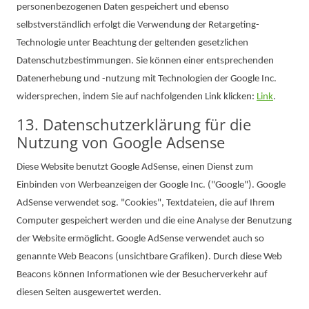
personenbezogenen Daten gespeichert und ebenso
selbstverständlich erfolgt die Verwendung der Retargeting-
Technologie unter Beachtung der geltenden gesetzlichen
Datenschutzbestimmungen. Sie können einer entsprechenden
Datenerhebung und -nutzung mit Technologien der Google Inc.
widersprechen, indem Sie auf nachfolgenden Link klicken:
Link
.
13. Datenschutzerklärung für die
Nutzung von Google Adsense
Diese Website benutzt Google AdSense, einen Dienst zum
Einbinden von Werbeanzeigen der Google Inc. ("Google"). Google
AdSense verwendet sog. "Cookies", Textdateien, die auf Ihrem
Computer gespeichert werden und die eine Analyse der Benutzung
der Website ermöglicht. Google AdSense verwendet auch so
genannte Web Beacons (unsichtbare Grafiken). Durch diese Web
Beacons können Informationen wie der Besucherverkehr auf
diesen Seiten ausgewertet werden.