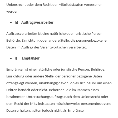
Unionsrecht oder dem Recht der Mitgliedstaaten vorgesehen
werden.
h) Auftragsverarbeiter
Auftragsverarbeiter ist eine natürliche oder juristische Person,
Behörde, Einrichtung oder andere Stelle, die personenbezogene
Daten im Auftrag des Verantwortlichen verarbeitet.
i) Empfänger
Empfänger ist eine natürliche oder juristische Person, Behörde,
Einrichtung oder andere Stelle, der personenbezogene Daten
offengelegt werden, unabhängig davon, ob es sich bei ihr um einen
Dritten handelt oder nicht. Behörden, die im Rahmen eines
bestimmten Untersuchungsauftrags nach dem Unionsrecht oder
dem Recht der Mitgliedstaaten möglicherweise personenbezogene
Daten erhalten, gelten jedoch nicht als Empfänger.