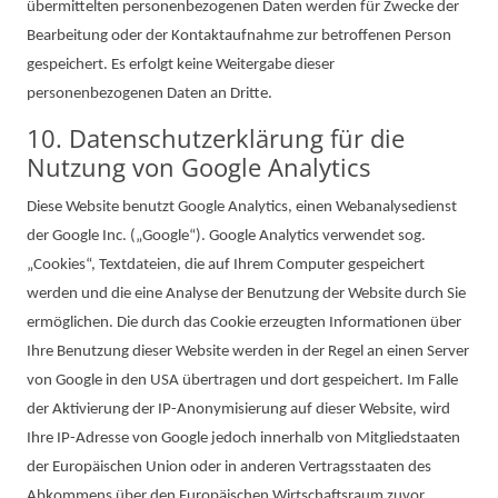
übermittelten personenbezogenen Daten werden für Zwecke der
Bearbeitung oder der Kontaktaufnahme zur betroffenen Person
gespeichert. Es erfolgt keine Weitergabe dieser
personenbezogenen Daten an Dritte.
10. Datenschutzerklärung für die
Nutzung von Google Analytics
Diese Website benutzt Google Analytics, einen Webanalysedienst
der Google Inc. („Google“). Google Analytics verwendet sog.
„Cookies“, Textdateien, die auf Ihrem Computer gespeichert
werden und die eine Analyse der Benutzung der Website durch Sie
ermöglichen. Die durch das Cookie erzeugten Informationen über
Ihre Benutzung dieser Website werden in der Regel an einen Server
von Google in den USA übertragen und dort gespeichert. Im Falle
der Aktivierung der IP-Anonymisierung auf dieser Website, wird
Ihre IP-Adresse von Google jedoch innerhalb von Mitgliedstaaten
der Europäischen Union oder in anderen Vertragsstaaten des
Abkommens über den Europäischen Wirtschaftsraum zuvor