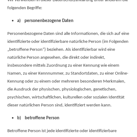
Wir verwenden in dieser Datenschutzerklärung unter anderem die
folgenden Begriffe:
a) personenbezogene Daten
Personenbezogene Daten sind alle Informationen, die sich auf eine
identifizierte oder identifizierbare natürliche Person (im Folgenden
„betroffene Person“) beziehen. Als identifizierbar wird eine
natürliche Person angesehen, die direkt oder indirekt,
insbesondere mittels Zuordnung zu einer Kennung wie einem
Namen, zu einer Kennnummer, zu Standortdaten, zu einer Online-
Kennung oder zu einem oder mehreren besonderen Merkmalen,
die Ausdruck der physischen, physiologischen, genetischen,
psychischen, wirtschaftlichen, kulturellen oder sozialen Identität
dieser natürlichen Person sind, identifiziert werden kann.
b) betroffene Person
Betroffene Person ist jede identifizierte oder identifizierbare