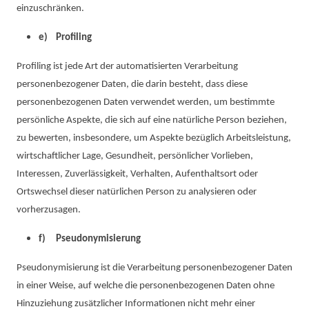
einzuschränken.
e) Profiling
Profiling ist jede Art der automatisierten Verarbeitung
personenbezogener Daten, die darin besteht, dass diese
personenbezogenen Daten verwendet werden, um bestimmte
persönliche Aspekte, die sich auf eine natürliche Person beziehen,
zu bewerten, insbesondere, um Aspekte bezüglich Arbeitsleistung,
wirtschaftlicher Lage, Gesundheit, persönlicher Vorlieben,
Interessen, Zuverlässigkeit, Verhalten, Aufenthaltsort oder
Ortswechsel dieser natürlichen Person zu analysieren oder
vorherzusagen.
f) Pseudonymisierung
Pseudonymisierung ist die Verarbeitung personenbezogener Daten
in einer Weise, auf welche die personenbezogenen Daten ohne
Hinzuziehung zusätzlicher Informationen nicht mehr einer