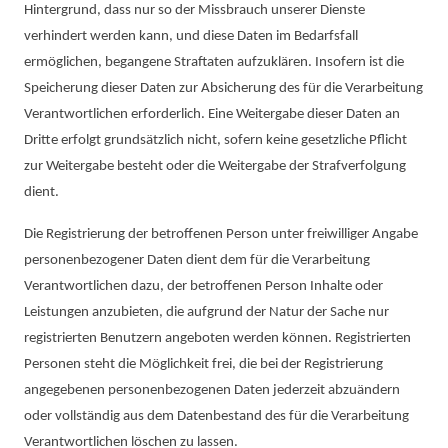
Hintergrund, dass nur so der Missbrauch unserer Dienste
verhindert werden kann, und diese Daten im Bedarfsfall
ermöglichen, begangene Straftaten aufzuklären. Insofern ist die
Speicherung dieser Daten zur Absicherung des für die Verarbeitung
Verantwortlichen erforderlich. Eine Weitergabe dieser Daten an
Dritte erfolgt grundsätzlich nicht, sofern keine gesetzliche Pflicht
zur Weitergabe besteht oder die Weitergabe der Strafverfolgung
dient.
Die Registrierung der betroffenen Person unter freiwilliger Angabe
personenbezogener Daten dient dem für die Verarbeitung
Verantwortlichen dazu, der betroffenen Person Inhalte oder
Leistungen anzubieten, die aufgrund der Natur der Sache nur
registrierten Benutzern angeboten werden können. Registrierten
Personen steht die Möglichkeit frei, die bei der Registrierung
angegebenen personenbezogenen Daten jederzeit abzuändern
oder vollständig aus dem Datenbestand des für die Verarbeitung
Verantwortlichen löschen zu lassen.