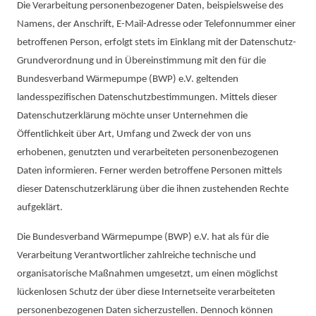
Die Verarbeitung personenbezogener Daten, beispielsweise des
Namens, der Anschrift, E-Mail-Adresse oder Telefonnummer einer
betroffenen Person, erfolgt stets im Einklang mit der Datenschutz-
Grundverordnung und in Übereinstimmung mit den für die
Bundesverband Wärmepumpe (BWP) e.V. geltenden
landesspezifischen Datenschutzbestimmungen. Mittels dieser
Datenschutzerklärung möchte unser Unternehmen die
Öffentlichkeit über Art, Umfang und Zweck der von uns
erhobenen, genutzten und verarbeiteten personenbezogenen
Daten informieren. Ferner werden betroffene Personen mittels
dieser Datenschutzerklärung über die ihnen zustehenden Rechte
aufgeklärt.
Die Bundesverband Wärmepumpe (BWP) e.V. hat als für die
Verarbeitung Verantwortlicher zahlreiche technische und
organisatorische Maßnahmen umgesetzt, um einen möglichst
lückenlosen Schutz der über diese Internetseite verarbeiteten
personenbezogenen Daten sicherzustellen. Dennoch können