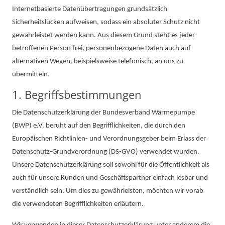
Internetbasierte Datenübertragungen grundsätzlich
Sicherheitslücken aufweisen, sodass ein absoluter Schutz nicht
gewährleistet werden kann. Aus diesem Grund steht es jeder
betroffenen Person frei, personenbezogene Daten auch auf
alternativen Wegen, beispielsweise telefonisch, an uns zu
übermitteln.
1. Begriffsbestimmungen
Die Datenschutzerklärung der Bundesverband Wärmepumpe
(BWP) e.V. beruht auf den Begrifflichkeiten, die durch den
Europäischen Richtlinien- und Verordnungsgeber beim Erlass der
Datenschutz-Grundverordnung (DS-GVO) verwendet wurden.
Unsere Datenschutzerklärung soll sowohl für die Öffentlichkeit als
auch für unsere Kunden und Geschäftspartner einfach lesbar und
verständlich sein. Um dies zu gewährleisten, möchten wir vorab
die verwendeten Begrifflichkeiten erläutern.