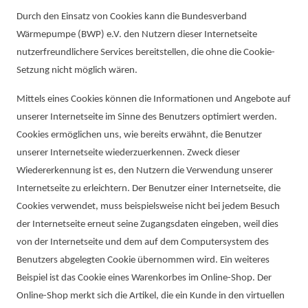
Durch den Einsatz von Cookies kann die Bundesverband
Wärmepumpe (BWP) e.V. den Nutzern dieser Internetseite
nutzerfreundlichere Services bereitstellen, die ohne die Cookie-
Setzung nicht möglich wären.
Mittels eines Cookies können die Informationen und Angebote auf
unserer Internetseite im Sinne des Benutzers optimiert werden.
Cookies ermöglichen uns, wie bereits erwähnt, die Benutzer
unserer Internetseite wiederzuerkennen. Zweck dieser
Wiedererkennung ist es, den Nutzern die Verwendung unserer
Internetseite zu erleichtern. Der Benutzer einer Internetseite, die
Cookies verwendet, muss beispielsweise nicht bei jedem Besuch
der Internetseite erneut seine Zugangsdaten eingeben, weil dies
von der Internetseite und dem auf dem Computersystem des
Benutzers abgelegten Cookie übernommen wird. Ein weiteres
Beispiel ist das Cookie eines Warenkorbes im Online-Shop. Der
Online-Shop merkt sich die Artikel, die ein Kunde in den virtuellen