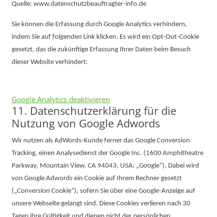
Quelle: www.datenschutzbeauftragter-info.de
Sie können die Erfassung durch Google Analytics verhindern,
indem Sie auf folgenden Link klicken. Es wird ein Opt-Out-Cookie
gesetzt, das die zukünftige Erfassung Ihrer Daten beim Besuch
dieser Website verhindert:
Google Analytics deaktivieren
11. Datenschutzerklärung für die
Nutzung von Google Adwords
Wir nutzen als AdWords-Kunde ferner das Google Conversion
Tracking, einen Analysedienst der Google Inc. (1600 Amphitheatre
Parkway, Mountain View, CA 94043, USA; „Google“). Dabei wird
von Google Adwords ein Cookie auf Ihrem Rechner gesetzt
(„Conversion Cookie“), sofern Sie über eine Google-Anzeige auf
unsere Webseite gelangt sind. Diese Cookies verlieren nach 30
Tagen ihre Gültigkeit und dienen nicht der persönlichen