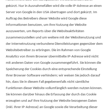
gekürzt. Nur in Ausnahmefällen wird die volle IP-Adresse an einen
Server von Google in den USA übertragen und dort gekürzt. Im
Auftrag des Betreibers dieser Website wird Google diese
Informationen benutzen, um Ihre Nutzung der Website
auszuwerten, um Reports über die Websiteaktivitäten
zusammenzustellen und um weitere mit der Websitenutzung und
der Internetnutzung verbundene Dienstleistungen gegenüber dem
Websitebetreiber zu erbringen. Die im Rahmen von Google
Analytics von Ihrem Browser übermittelte IP-Adresse wird nicht
mit anderen Daten von Google zusammengeführt. Sie können die
Speicherung der Cookies durch eine entsprechende Einstellung
Ihrer Browser-Software verhindern; wir weisen Sie jedoch darauf
hin, dass Sie in diesem Fall gegebenenfalls nicht sämtliche
Funktionen dieser Website vollumfänglich werden nutzen können.
Sie können darüber hinaus die Erfassung der durch das Cookie
erzeugten und auf Ihre Nutzung der Website bezogenen Daten
(inkl. Ihrer IP-Adresse) an Google sowie die Verarbeitung dieser