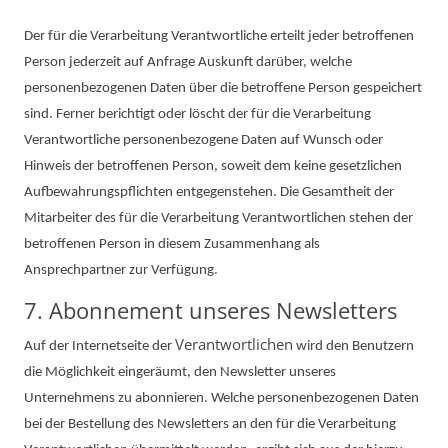
Der für die Verarbeitung Verantwortliche erteilt jeder betroffenen
Person jederzeit auf Anfrage Auskunft darüber, welche
personenbezogenen Daten über die betroffene Person gespeichert
sind. Ferner berichtigt oder löscht der für die Verarbeitung
Verantwortliche personenbezogene Daten auf Wunsch oder
Hinweis der betroffenen Person, soweit dem keine gesetzlichen
Aufbewahrungspflichten entgegenstehen. Die Gesamtheit der
Mitarbeiter des für die Verarbeitung Verantwortlichen stehen der
betroffenen Person in diesem Zusammenhang als
Ansprechpartner zur Verfügung.
7. Abonnement unseres Newsletters
Verantwortlichen
Auf der Internetseite der
wird den Benutzern
die Möglichkeit eingeräumt, den Newsletter unseres
Unternehmens zu abonnieren. Welche personenbezogenen Daten
bei der Bestellung des Newsletters an den für die Verarbeitung