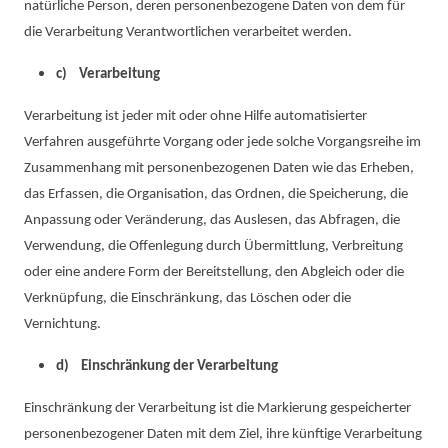
natürliche Person, deren personenbezogene Daten von dem für
die Verarbeitung Verantwortlichen verarbeitet werden.
c) Verarbeitung
Verarbeitung ist jeder mit oder ohne Hilfe automatisierter
Verfahren ausgeführte Vorgang oder jede solche Vorgangsreihe im
Zusammenhang mit personenbezogenen Daten wie das Erheben,
das Erfassen, die Organisation, das Ordnen, die Speicherung, die
Anpassung oder Veränderung, das Auslesen, das Abfragen, die
Verwendung, die Offenlegung durch Übermittlung, Verbreitung
oder eine andere Form der Bereitstellung, den Abgleich oder die
Verknüpfung, die Einschränkung, das Löschen oder die
Vernichtung.
d) Einschränkung der Verarbeitung
Einschränkung der Verarbeitung ist die Markierung gespeicherter
personenbezogener Daten mit dem Ziel, ihre künftige Verarbeitung