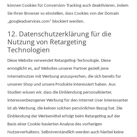
können Cookies für Conversion-Tracking auch deaktivieren, indem
Sie Ihren Browser so einstellen, dass Cookies von der Domain
„googleadservices.com“ blockiert werden.
12. Datenschutzerklärung für die
Nutzung von Retargeting
Technologien
Diese Website verwendet Retargeting-Technologie. Diese
ermöglicht es, auf Websites unserer Partner gezielt jene
Internetnutzer mit Werbung anzusprechen, die sich bereits für
unseren Shop und unsere Produkte interessiert haben. Aus
Studien wissen wir, dass die Einblendung personalisierter,
interessenbezogener Werbung für den Internet User interessanter
ist als Werbung, die keinen solchen persönlichen Bezug hat. Die
Einblendung der Werbemittel erfolgt beim Retargeting auf der
Basis einer Cookie-basierten Analyse des vorherigen
Nutzerverhaltens. Selbstverständlich werden auch hierbei keine