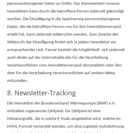
personenbezogenen Daten an Dritte. Das Abonnement unseres
Newsletters kann durch die betroffene Person jederzeit gekündigt
werden. Die Einwilligung in die Speicherung personenbezogener
Daten, die die betroffene Person uns für den Newsletterversand
erteilt hat, kann jederzeit widerrufen werden. Zum Zwecke des
Widerrufs der Einwilligung findet sich in jedem Newsletter ein
entsprechender Link. Ferner besteht die Möglichkeit, sich jederzeit
auch direkt auf der Internetseite des für die Verarbeitung
Verantwortlichen vom Newsletterversand abzumelden oder dies
dem für die Verarbeitung Verantwortlichen auf andere Weise
mitzuteilen.
8. Newsletter-Tracking
Die Newsletter der Bundesverband Wärmepumpe (BWP) e.V.
enthalten sogenannte Zählpixel. Ein Zählpixel ist eine
Miniaturgrafik, die in solche E-Mails eingebettet wird, welche im
HTML-Format versendet werden, um eine Logdatei-Aufzeichnung