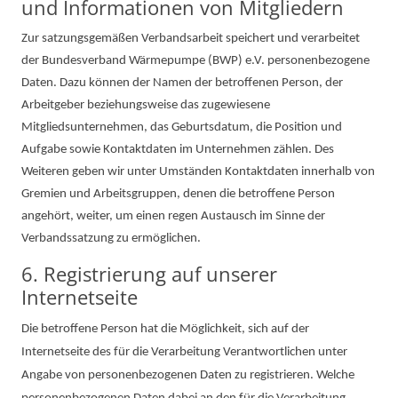
und Informationen von Mitgliedern
Zur satzungsgemäßen Verbandsarbeit speichert und verarbeitet
der Bundesverband Wärmepumpe (BWP) e.V. personenbezogene
Daten. Dazu können der Namen der betroffenen Person, der
Arbeitgeber beziehungsweise das zugewiesene
Mitgliedsunternehmen, das Geburtsdatum, die Position und
Aufgabe sowie Kontaktdaten im Unternehmen zählen. Des
Weiteren geben wir unter Umständen Kontaktdaten innerhalb von
Gremien und Arbeitsgruppen, denen die betroffene Person
angehört, weiter, um einen regen Austausch im Sinne der
Verbandssatzung zu ermöglichen.
6. Registrierung auf unserer
Internetseite
Die betroffene Person hat die Möglichkeit, sich auf der
Internetseite des für die Verarbeitung Verantwortlichen unter
Angabe von personenbezogenen Daten zu registrieren. Welche