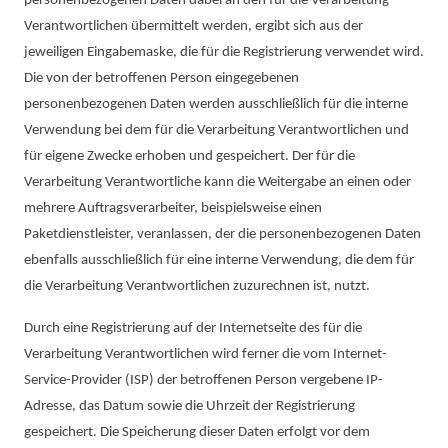
personenbezogenen Daten dabei an den für die Verarbeitung
Verantwortlichen übermittelt werden, ergibt sich aus der
jeweiligen Eingabemaske, die für die Registrierung verwendet wird.
Die von der betroffenen Person eingegebenen
personenbezogenen Daten werden ausschließlich für die interne
Verwendung bei dem für die Verarbeitung Verantwortlichen und
für eigene Zwecke erhoben und gespeichert. Der für die
Verarbeitung Verantwortliche kann die Weitergabe an einen oder
mehrere Auftragsverarbeiter, beispielsweise einen
Paketdienstleister, veranlassen, der die personenbezogenen Daten
ebenfalls ausschließlich für eine interne Verwendung, die dem für
die Verarbeitung Verantwortlichen zuzurechnen ist, nutzt.
Durch eine Registrierung auf der Internetseite des für die
Verarbeitung Verantwortlichen wird ferner die vom Internet-
Service-Provider (ISP) der betroffenen Person vergebene IP-
Adresse, das Datum sowie die Uhrzeit der Registrierung
gespeichert. Die Speicherung dieser Daten erfolgt vor dem