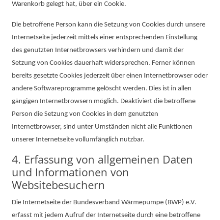
Warenkorb gelegt hat, über ein Cookie.
Die betroffene Person kann die Setzung von Cookies durch unsere
Internetseite jederzeit mittels einer entsprechenden Einstellung
des genutzten Internetbrowsers verhindern und damit der
Setzung von Cookies dauerhaft widersprechen. Ferner können
bereits gesetzte Cookies jederzeit über einen Internetbrowser oder
andere Softwareprogramme gelöscht werden. Dies ist in allen
gängigen Internetbrowsern möglich. Deaktiviert die betroffene
Person die Setzung von Cookies in dem genutzten
Internetbrowser, sind unter Umständen nicht alle Funktionen
unserer Internetseite vollumfänglich nutzbar.
4. Erfassung von allgemeinen Daten
und Informationen von
Websitebesuchern
Die Internetseite der Bundesverband Wärmepumpe (BWP) e.V.
erfasst mit jedem Aufruf der Internetseite durch eine betroffene