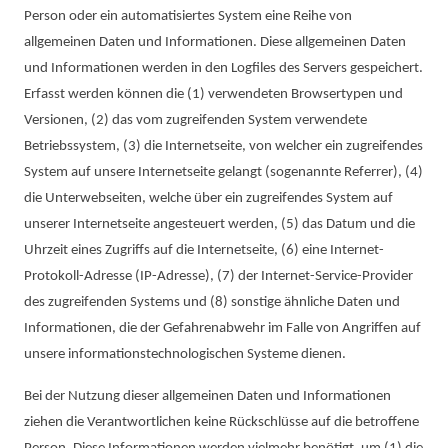
Person oder ein automatisiertes System eine Reihe von
allgemeinen Daten und Informationen. Diese allgemeinen Daten
und Informationen werden in den Logfiles des Servers gespeichert.
Erfasst werden können die (1) verwendeten Browsertypen und
Versionen, (2) das vom zugreifenden System verwendete
Betriebssystem, (3) die Internetseite, von welcher ein zugreifendes
System auf unsere Internetseite gelangt (sogenannte Referrer), (4)
die Unterwebseiten, welche über ein zugreifendes System auf
unserer Internetseite angesteuert werden, (5) das Datum und die
Uhrzeit eines Zugriffs auf die Internetseite, (6) eine Internet-
Protokoll-Adresse (IP-Adresse), (7) der Internet-Service-Provider
des zugreifenden Systems und (8) sonstige ähnliche Daten und
Informationen, die der Gefahrenabwehr im Falle von Angriffen auf
unsere informationstechnologischen Systeme dienen.
Bei der Nutzung dieser allgemeinen Daten und Informationen
ziehen die Verantwortlichen keine Rückschlüsse auf die betroffene