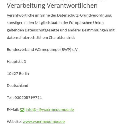
Verarbeitung Verantwortlichen
Verantwortliche im Sinne der Datenschutz-Grundverordnung,
sonstiger in den Mitgliedstaaten der Europäischen Union
geltenden Datenschutzgesetze und anderer Bestimmungen mit
datenschutzrechtlichem Charakter sind:
Bundesverband Wärmepumpe (BWP) e.V.
Hauptstr. 3
10827 Berlin
Deutschland
Tel.: 030208799711
E-Mail:
info@~@waermepumpe.de
Website:
www.waermepumpe.de