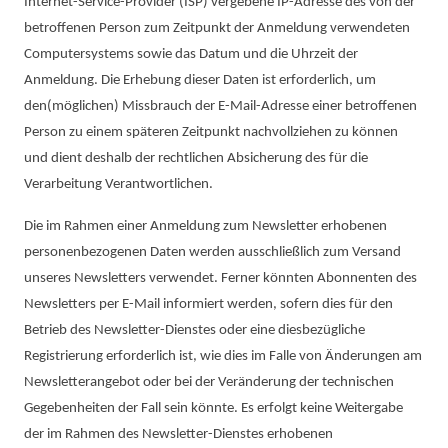
Internet-Service-Provider (ISP) vergebene IP-Adresse des von der
betroffenen Person zum Zeitpunkt der Anmeldung verwendeten
Computersystems sowie das Datum und die Uhrzeit der
Anmeldung. Die Erhebung dieser Daten ist erforderlich, um
den(möglichen) Missbrauch der E-Mail-Adresse einer betroffenen
Person zu einem späteren Zeitpunkt nachvollziehen zu können
und dient deshalb der rechtlichen Absicherung des für die
Verarbeitung Verantwortlichen.
Die im Rahmen einer Anmeldung zum Newsletter erhobenen
personenbezogenen Daten werden ausschließlich zum Versand
unseres Newsletters verwendet. Ferner könnten Abonnenten des
Newsletters per E-Mail informiert werden, sofern dies für den
Betrieb des Newsletter-Dienstes oder eine diesbezügliche
Registrierung erforderlich ist, wie dies im Falle von Änderungen am
Newsletterangebot oder bei der Veränderung der technischen
Gegebenheiten der Fall sein könnte. Es erfolgt keine Weitergabe
der im Rahmen des Newsletter-Dienstes erhobenen