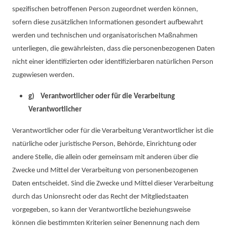
spezifischen betroffenen Person zugeordnet werden können,
sofern diese zusätzlichen Informationen gesondert aufbewahrt
werden und technischen und organisatorischen Maßnahmen
unterliegen, die gewährleisten, dass die personenbezogenen Daten
nicht einer identifizierten oder identifizierbaren natürlichen Person
zugewiesen werden.
g) Verantwortlicher oder für die Verarbeitung
Verantwortlicher
Verantwortlicher oder für die Verarbeitung Verantwortlicher ist die
natürliche oder juristische Person, Behörde, Einrichtung oder
andere Stelle, die allein oder gemeinsam mit anderen über die
Zwecke und Mittel der Verarbeitung von personenbezogenen
Daten entscheidet. Sind die Zwecke und Mittel dieser Verarbeitung
durch das Unionsrecht oder das Recht der Mitgliedstaaten
vorgegeben, so kann der Verantwortliche beziehungsweise
können die bestimmten Kriterien seiner Benennung nach dem