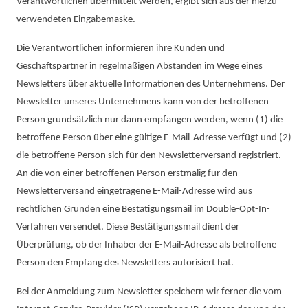
Verantwortlichen übermittelt werden, ergibt sich aus der hierzu
verwendeten Eingabemaske.
Die Verantwortlichen informieren ihre Kunden und
Geschäftspartner in regelmäßigen Abständen im Wege eines
Newsletters über aktuelle Informationen des Unternehmens. Der
Newsletter unseres Unternehmens kann von der betroffenen
Person grundsätzlich nur dann empfangen werden, wenn (1) die
betroffene Person über eine gültige E-Mail-Adresse verfügt und (2)
die betroffene Person sich für den Newsletterversand registriert.
An die von einer betroffenen Person erstmalig für den
Newsletterversand eingetragene E-Mail-Adresse wird aus
rechtlichen Gründen eine Bestätigungsmail im Double-Opt-In-
Verfahren versendet. Diese Bestätigungsmail dient der
Überprüfung, ob der Inhaber der E-Mail-Adresse als betroffene
Person den Empfang des Newsletters autorisiert hat.
Bei der Anmeldung zum Newsletter speichern wir ferner die vom