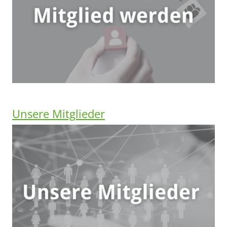
Unsere Mitglieder