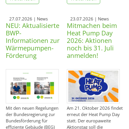
27.07.2026
| News
23.07.2026
| News
NEU: Aktualisierte
Mitmachen beim
BWP-
Heat Pump Day
Informationen zur
2026: Aktionen
Wärmepumpen-
noch bis 31. Juli
Förderung
anmelden!
Mit den neuen Regelungen
Am 21. Oktober 2026 findet
der Bundesregierung zur
erneut der Heat Pump Day
Bundesförderung für
statt. Der europaweite
effiziente Gebäude (BEG)
Aktionstag soll die