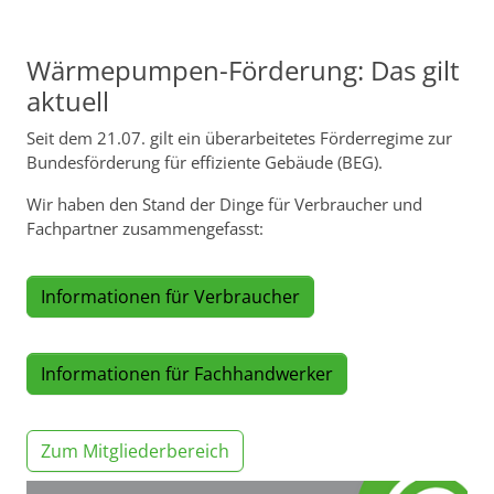
Wärmepumpen-Förderung: Das gilt
aktuell
Seit dem 21.07. gilt ein überarbeitetes Förderregime zur
Bundesförderung für effiziente Gebäude (BEG).
Wir haben den Stand der Dinge für Verbraucher und
Fachpartner zusammengefasst:
Informationen für Verbraucher
Informationen für Fachhandwerker
Zum Mitgliederbereich