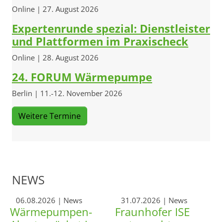
Online | 27. August 2026
Expertenrunde spezial: Dienstleister
und Plattformen im Praxischeck
Online | 28. August 2026
24. FORUM Wärmepumpe
Berlin | 11.-12. November 2026
Weitere Termine
NEWS
06.08.2026
| News
31.07.2026
| News
Wärmepumpen-
Fraunhofer ISE