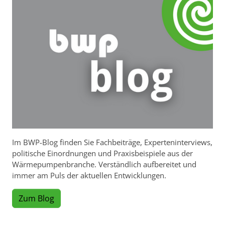
Im BWP-Blog finden Sie Fachbeiträge, Experteninterviews,
politische Einordnungen und Praxisbeispiele aus der
Wärmepumpenbranche. Verständlich aufbereitet und
immer am Puls der aktuellen Entwicklungen.
Zum Blog