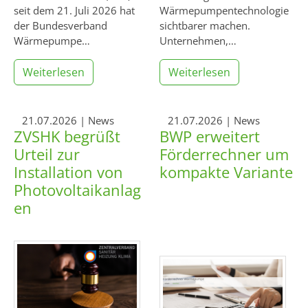
seit dem 21. Juli 2026 hat
Wärmepumpentechnologie
der Bundesverband
sichtbarer machen.
Wärmepumpe…
Unternehmen,…
Weiterlesen
Weiterlesen
21.07.2026
| News
21.07.2026
| News
ZVSHK begrüßt
BWP erweitert
Urteil zur
Förderrechner um
Installation von
kompakte Variante
Photovoltaikanlag
en