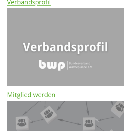
Verbandsprofil
Mitglied werden