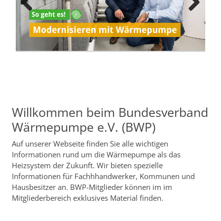
PREVIOUS
NEXT
Willkommen beim Bundesverband
Wärmepumpe e.V. (BWP)
Auf unserer Webseite finden Sie alle wichtigen
Informationen rund um die Wärmepumpe als das
Heizsystem der Zukunft. Wir bieten spezielle
Informationen für Fachhhandwerker, Kommunen und
Hausbesitzer an. BWP-Mitglieder können im im
Mitgliederbereich exklusives Material finden.