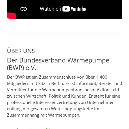
ÜBER UNS
Der Bundesverband Wärmepumpe
(BWP) e.V.
Der BWP ist ein Zusammenschluss von über 1.400
Mitgliedern mit Sitz in Berlin. Er ist Informant, Berater und
Vermittler für die Wärmepumpenbranche im Aktionsfeld
zwischen Wirtschaft, Politik und Kunden. Er steht für eine
professionelle Interessenvertretung von Unternehmen
entlang der gesamten Wertschöpfungskette im
Zusammenhang mit Wärmepumpen.