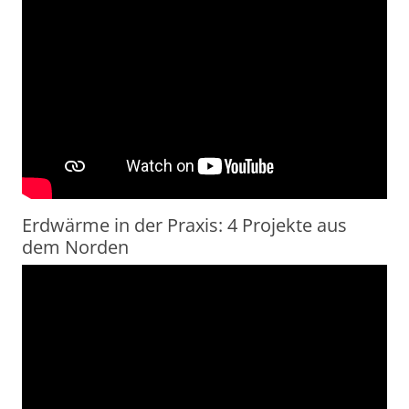
Erdwärme in der Praxis: 4 Projekte aus
dem Norden