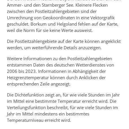
Ammer- und den Starnberger See. Kleinere Flecken
zwischen den Postleitzahlengebieten sind der
Umrechnung von Geokoordinaten in eine Vektorgrafik
geschuldet. Borkum und Helgoland fehlen auf der Karte,
weil die Norm für sie keine Werte ausweist.
Die Postleitzahlengebiete auf der Karte können angeklickt
werden, um weiterführende Details anzuzeigen.
Weitere Informationen zu den Postleitzahlengebieten
entstammen Daten des deutschen Wetterdienstes von
2006 bis 2023. Informationen in Abhängigkeit der
Heizgrenztemperatur können durch Anklicken der
entsprechenden Zeile angezeigt.
Die Dichtefunktion zeigt an, für wie viele Stunden im Jahr
im Mittel eine bestimmte Temperatur erreicht wird. Die
Verteilungsfunktion beschreibt, für wie viele Stunden im
Jahr im Mittel mindestens ein bestimmtes
Temperaturniveau erreicht wird.