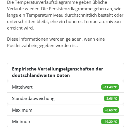
Die Temperaturverlaufsdiagramme geben übliche
Verläufe wieder. Die Persistenzdiagramme geben an, wie
lange ein Temperaturniveau durchschnittlich besteht oder
unterschritten bleibt, ehe ein höheres Temperaturniveau
erreicht wird.
Diese Informationen werden geladen, wenn eine
Postleitzahl eingegeben worden ist.
Empirische Verteilungseigenschaften der
deutschlandweiten Daten
Mittelwert
-11.49
Standardabweichung
3.66
Maximum
-6.60
Minimum
-19.20