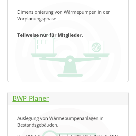
Dimensionierung von Wärmepumpen in der
Vorplanungsphase.
Teilweise nur für Mitglieder.
BWP-Planer
Auslegung von Wärmepumpenanlagen in
Bestandsgebäuden.