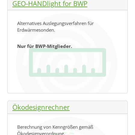
GEO-HANDlight for BWP
Alternatives Auslegungsverfahren für
Erdwärmesonden.
Nur für BWP-Mitglieder.
Ökodesignrechner
Berechnung von Kenngrößen gemäß
Ökodesignverordnung.