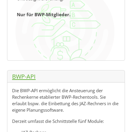
Nur für BWP-Mitglieder.
BWP-API
Die BWP-API ermöglicht die Ansteuerung der
Rechenkerne etablierter BWP-Rechentools. Sie
erlaubt bspw. die Einbettung des JAZ-Rechners in die
eigene Planungssoftware.
Derzeit umfasst die Schnittstelle fünf Module: