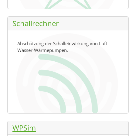
Schallrechner
Abschätzung der Schalleinwirkung von Luft-
Wasser-Wärmepumpen.
WPSim