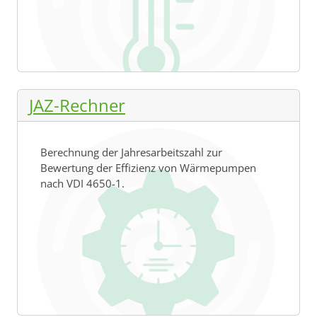
JAZ-Rechner
Berechnung der Jahresarbeitszahl zur
Bewertung der Effizienz von Wärmepumpen
nach VDI 4650-1.