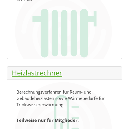
Heizlastrechner
Berechnungsverfahren für Raum- und
Gebäudeheizlasten sowie Wärmebedarfe für
Trinkwassererwärmung.
Teilweise nur für Mitglieder.