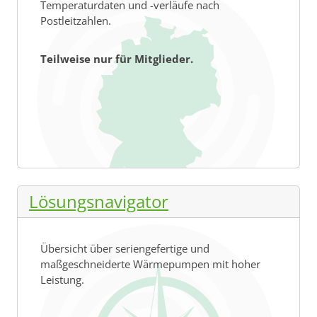
Temperaturdaten und -verläufe nach
Postleitzahlen.
Teilweise nur für Mitglieder.
Lösungsnavigator
Übersicht über seriengefertige und
maßgeschneiderte Wärmepumpen mit hoher
Leistung.