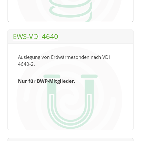
EWS-VDI 4640
Auslegung von Erdwärmesonden nach VDI
4640-2.
Nur für BWP-Mitglieder.