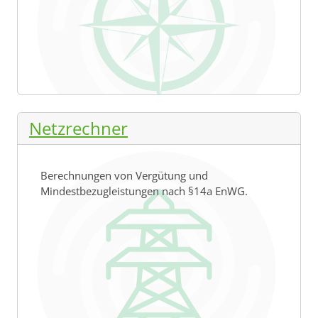
Netzrechner
Berechnungen von Vergütung und
Mindestbezugleistungen nach §14a EnWG.