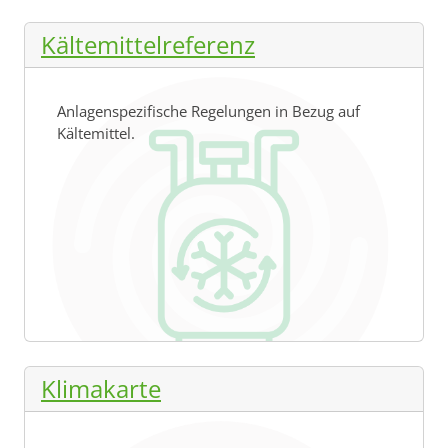
Kältemittelreferenz
Anlagenspezifische Regelungen in Bezug auf
Kältemittel.
Klimakarte