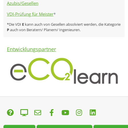
Azubis/Gesellen
VDI-Prüfung für Meister
*
*Die VDI
E
kann auch von Gesellen absolviert werden, die Kategorie
P
auch von Beratern/ Planern/ Ingenieuren.
Entwicklungspartner