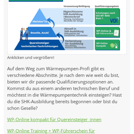
Anklicken und vergrößern!
Auf dem Weg zum Wärmepumpen-Profi gibt es
verschiedene Abschnitte. Je nach dem wie weit du bist,
bieten wir dir passende Qualifizierungsoptionen an.
Kommst du aus einem anderen technischen Beruf und
möchtest in die Wärmepumpentechnik einsteigen? Hast
du die SHK-Ausbildung bereits begonnen oder bist du
schon Geselle?
WP-Online kompakt für Quereinsteiger_innen
WP-Online Training + WP-Führerschein für