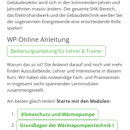
Gebäudesektor wird sich in den kommenden Jahren und
Jahrzehnten massiv ändern. Der gesamte SHK-Bereich,
das Elektrohandwerk und die Gebäudetechnik werden bei
der sogenannten Energiewende eine entscheidende Rolle
spielen!
WP-Online Anleitung
Bedienungsanleitung für Lehrer & Trainer
Warum das so ist? Die Antwort darauf und noch viel mehr
finden Auszubildende, Lehrer und Interessierte in diesem
Kurs. Wir haben das notwendige Fach- und Praxiswissen
in insgesamt sechs spannenden Lernmodulen
zusammengestellt.
Am besten gleich testen!
Starte mit den Modulen:
Klimaschutz und Wärmepumpe
Grundlagen der Wärmepumpentechnik I