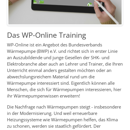
Das WP-Online Training
WP-Online ist ein Angebot des Bundesverbands
Wärmepumpe (BWP) e.V. und richtet sich in erster Linie
an Auszubildende und junge Gesellen der SHK- und
Elektrobranche aber auch an Lehrer und Trainer, die Ihren
Unterricht einmal anders gestalten möchten oder an
abwechslungsreichem Material rund um die
Wärmepumpe interessiert sind. Eigentlich können alle
Menschen, die sich für Wärmepumpen interessieren, hier
ihr Wärmepumpenwissen erweitern!
Die Nachfrage nach Wärmepumpen steigt - insbesondere
in der Modernisierung. Und weil erneuerbare
Heizungssysteme wie Wärmepumpen helfen, das Klima
zu schonen, werden sie staatlich gefördert. Der