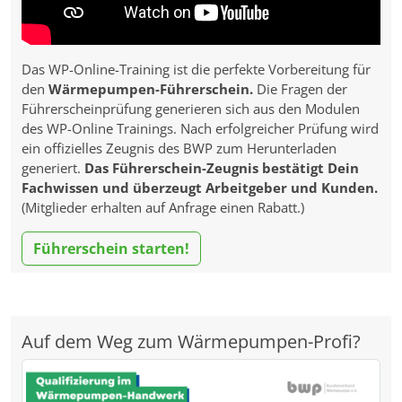
Das WP-Online-Training ist die perfekte Vorbereitung für
den
Wärmepumpen-Führerschein.
Die Fragen der
Führerscheinprüfung generieren sich aus den Modulen
des WP-Online Trainings. Nach erfolgreicher Prüfung wird
ein offizielles Zeugnis des BWP zum Herunterladen
generiert.
Das Führerschein-Zeugnis bestätigt Dein
Fachwissen und überzeugt Arbeitgeber und Kunden.
(Mitglieder erhalten auf Anfrage einen Rabatt.)
Führerschein starten!
Auf dem Weg zum Wärmepumpen-Profi?