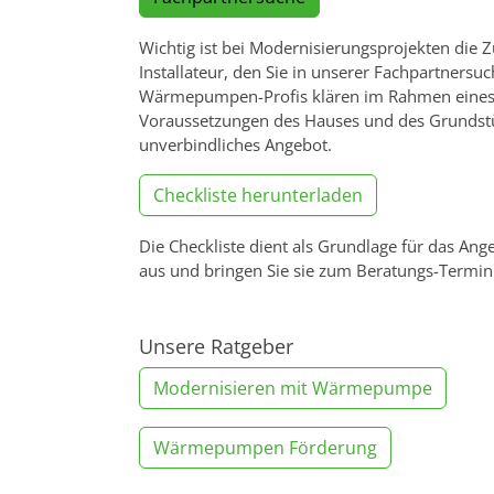
Wichtig ist bei Modernisierungsprojekten die
Installateur, den Sie in unserer Fachpartners
Wärmepumpen-Profis klären im Rahmen eines 
Voraussetzungen des Hauses und des Grundstüc
unverbindliches Angebot.
Checkliste herunterladen
Die Checkliste dient als Grundlage für das Ange
aus und bringen Sie sie zum Beratungs-Termin
Unsere Ratgeber
Modernisieren mit Wärmepumpe
Wärmepumpen Förderung