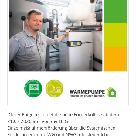
Dieser Ratgeber bildet die neue Förderkulisse ab dem
21.07.2026 ab - von der BEG-
Einzelmaßnahmenförderung über die Systemischen
Förderprogramme WG und NWG, die steuerliche