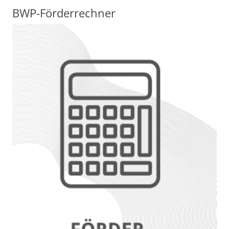
BWP-Förderrechner