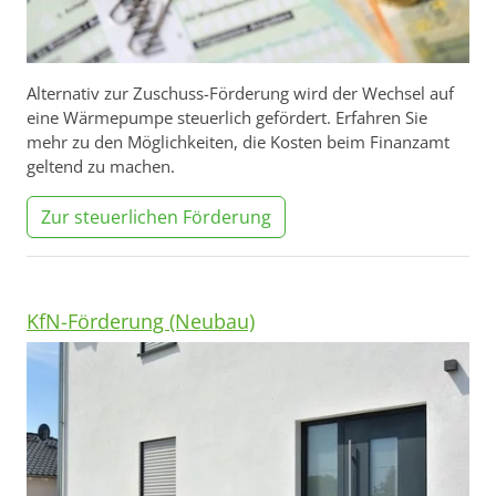
Alternativ zur Zuschuss-Förderung wird der Wechsel auf
eine Wärmepumpe steuerlich gefördert. Erfahren Sie
mehr zu den Möglichkeiten, die Kosten beim Finanzamt
geltend zu machen.
Zur steuerlichen Förderung
KfN-Förderung (Neubau)