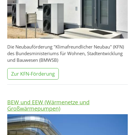
Die Neubauförderung "Klimafreundlicher Neubau" (KFN)
des Bundesministeriums für Wohnen, Stadtentwicklung
und Bauwesen (BMWSB)
Zur KFN-Förderung
BEW und EEW (Wärmenetze und
Großwärmepumpen)