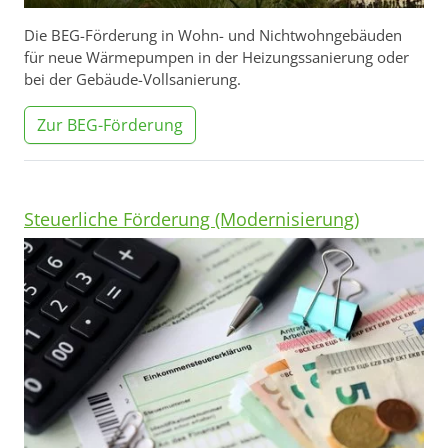
Die BEG-Förderung in Wohn- und Nichtwohngebäuden
für neue Wärmepumpen in der Heizungssanierung oder
bei der Gebäude-Vollsanierung.
Zur BEG-Förderung
Steuerliche Förderung (Modernisierung)