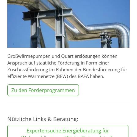
Großwärmepumpen und Quartierslösungen können
Anspruch auf staatliche Förderung in Form einer
Zuschussförderung im Rahmen der Bundesförderung für
effiziente Wärmenetze (BEW) des BAFA haben.
Zu den Förderprogrammen
Nützliche Links & Beratung:
Expertensuche Energieberatung für