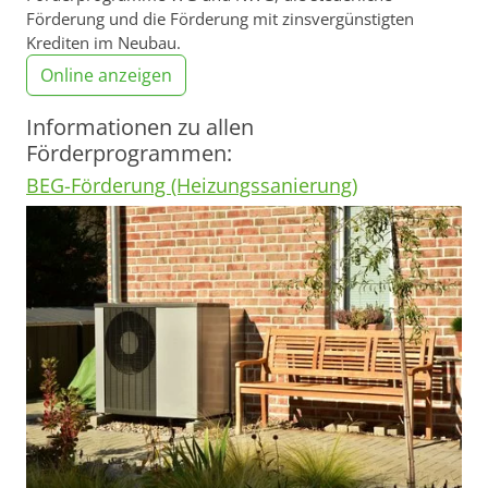
Förderung und die Förderung mit zinsvergünstigten
Krediten im Neubau.
Online anzeigen
Informationen zu allen
Förderprogrammen:
BEG-Förderung (Heizungssanierung)