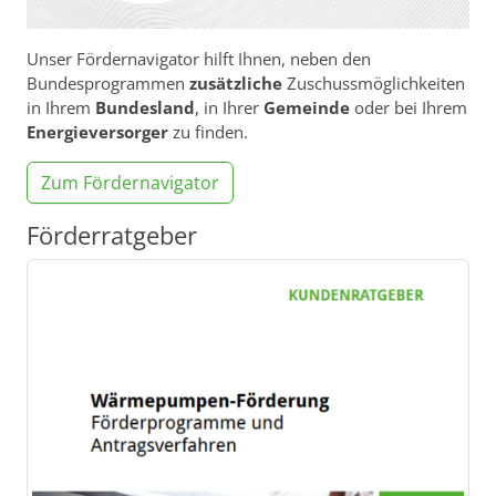
Unser Fördernavigator hilft Ihnen, neben den
Bundesprogrammen
zusätzliche
Zuschussmöglichkeiten
in Ihrem
Bundesland
, in Ihrer
Gemeinde
oder bei Ihrem
Energieversorger
zu finden.
Zum Fördernavigator
Förderratgeber