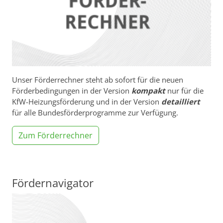
Unser Förderrechner steht ab sofort für die neuen
Förderbedingungen in der Version
kompakt
nur für die
KfW-Heizungsförderung und in der Version
detailliert
für alle Bundesförderprogramme zur Verfügung.
Zum Förderrechner
Fördernavigator