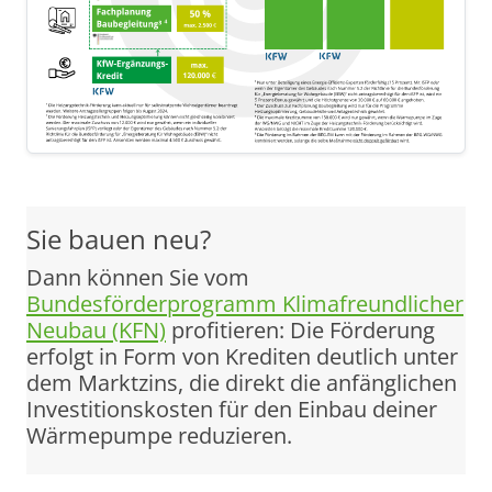
Sie bauen neu?
Dann können Sie vom
Bundesförderprogramm Klimafreundlicher
Neubau (KFN)
profitieren: Die Förderung
erfolgt in Form von Krediten deutlich unter
dem Marktzins, die direkt die anfänglichen
Investitionskosten für den Einbau deiner
Wärmepumpe reduzieren.