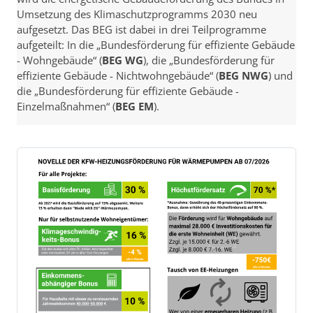
Umsetzung des Klimaschutzprogramms 2030 neu
aufgesetzt. Das BEG ist dabei in drei Teilprogramme
aufgeteilt: In die „Bundesförderung für effiziente Gebäude
- Wohngebäude“ (
BEG WG
), die „Bundesförderung für
effiziente Gebäude - Nichtwohngebäude“ (
BEG NWG
) und
die „Bundesförderung für effiziente Gebäude -
Einzelmaßnahmen“ (
BEG EM
).