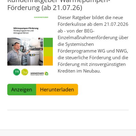
Förderung (ab 21.07.26)
Dieser Ratgeber bildet die neue
Förderkulisse ab dem 21.07.2026
ab - von der BEG-
Einzelmaßnahmenförderung über
die Systemischen
Förderprogramme WG und NWG,
die steuerliche Förderung und die
Förderung mit zinsvergünstigten
Krediten im Neubau.
Anzeigen
Herunterladen