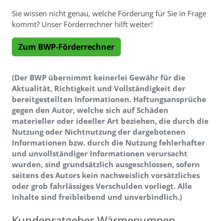
Sie wissen nicht genau, welche Förderung für Sie in Frage
kommt? Unser Förderrechner hilft weiter!
Zum BWP-Förderrechner
(Der BWP übernimmt keinerlei Gewähr für die
Aktualität, Richtigkeit und Vollständigkeit der
bereitgestellten Informationen. Haftungsansprüche
gegen den Autor, welche sich auf Schäden
materieller oder ideeller Art beziehen, die durch die
Nutzung oder Nichtnutzung der dargebotenen
Informationen bzw. durch die Nutzung fehlerhafter
und unvollständiger Informationen verursacht
wurden, sind grundsätzlich ausgeschlossen, sofern
seitens des Autors kein nachweislich vorsätzliches
oder grob fahrlässiges Verschulden vorliegt. Alle
Inhalte sind freibleibend und unverbindlich.)
Kundenratgeber Wärmepumpen-