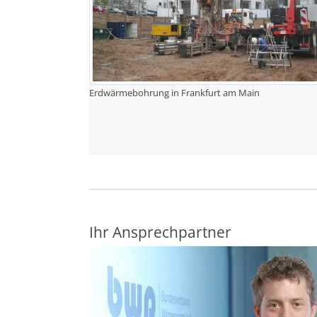
Erdwärmebohrung in Frankfurt am Main
Ihr Ansprechpartner