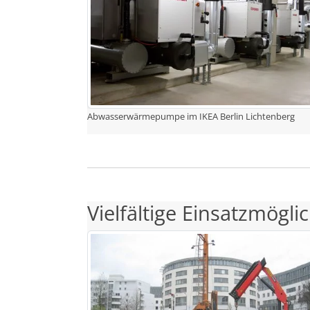
Abwasserwärmepumpe im IKEA Berlin Lichtenberg
Vielfältige Einsatzmög