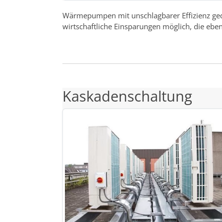
Wärmepumpen mit unschlagbarer Effizienz ge
wirtschaftliche Einsparungen möglich, die eb
Kaskadenschaltung