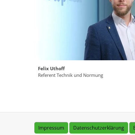
Felix Uthoff
Referent Technik und Normung
Impressum
Datenschutzerklärung