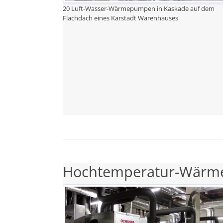
20 Luft-Wasser-Wärmepumpen in Kaskade auf dem
Flachdach eines Karstadt Warenhauses
Hochtemperatur-Wärme