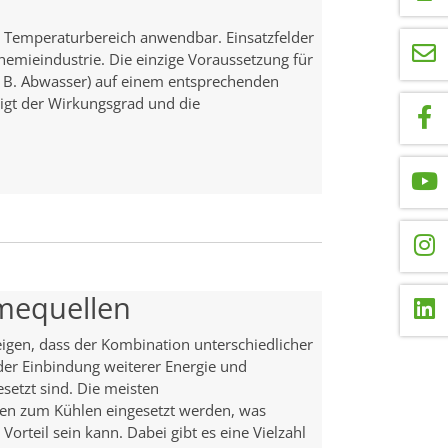
 Temperaturbereich anwendbar. Einsatzfelder
Chemieindustrie. Die einzige Voraussetzung für
z. B. Abwasser) auf einem entsprechenden
igt der Wirkungsgrad und die
rmequellen
igen, dass der Kombination unterschiedlicher
r Einbindung weiterer Energie und
etzt sind. Die meisten
 zum Kühlen eingesetzt werden, was
Vorteil sein kann. Dabei gibt es eine Vielzahl