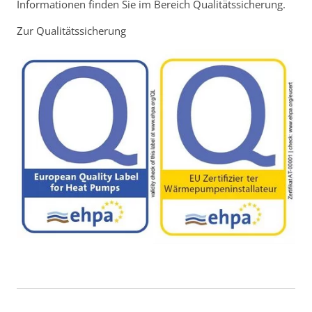
Informationen finden Sie im Bereich Qualitätssicherung.
Zur Qualitätssicherung