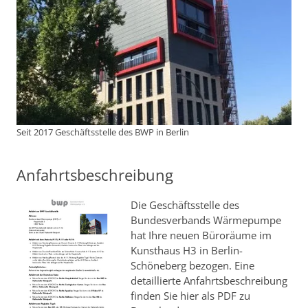
Seit 2017 Geschäftsstelle des BWP in Berlin
Anfahrtsbeschreibung
Die Geschäftsstelle des
Bundesverbands Wärmepumpe
hat Ihre neuen Büroräume im
Kunsthaus H3 in Berlin-
Schöneberg bezogen. Eine
detaillierte Anfahrtsbeschreibung
finden Sie hier als PDF zu