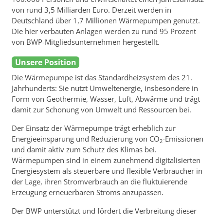
von rund 3,5 Milliarden Euro. Derzeit werden in
Deutschland über 1,7 Millionen Wärmepumpen genutzt.
Die hier verbauten Anlagen werden zu rund 95 Prozent
von BWP-Mitgliedsunternehmen hergestellt.
Unsere Position
Die Wärmepumpe ist das Standardheizsystem des 21.
Jahrhunderts: Sie nutzt Umweltenergie, insbesondere in
Form von Geothermie, Wasser, Luft, Abwärme und trägt
damit zur Schonung von Umwelt und Ressourcen bei.
Der Einsatz der Wärmepumpe trägt erheblich zur
Energieeinsparung und Reduzierung von CO
-Emissionen
2
und damit aktiv zum Schutz des Klimas bei.
Wärmepumpen sind in einem zunehmend digitalisierten
Energiesystem als steuerbare und flexible Verbraucher in
der Lage, ihren Stromverbrauch an die fluktuierende
Erzeugung erneuerbaren Stroms anzupassen.
Der BWP unterstützt und fördert die Verbreitung dieser