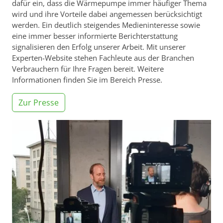
dafür ein, dass die Wärmepumpe immer häufiger Thema
wird und ihre Vorteile dabei angemessen berücksichtigt
werden. Ein deutlich steigendes Medieninteresse sowie
eine immer besser informierte Berichterstattung
signalisieren den Erfolg unserer Arbeit. Mit unserer
Experten-Website stehen Fachleute aus der Branchen
Verbrauchern für Ihre Fragen bereit. Weitere
Informationen finden Sie im Bereich Presse.
Zur Presse