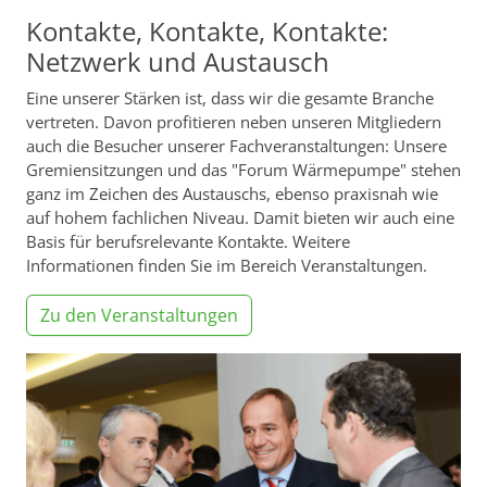
Kontakte, Kontakte, Kontakte:
Netzwerk und Austausch
Eine unserer Stärken ist, dass wir die gesamte Branche
vertreten. Davon profitieren neben unseren Mitgliedern
auch die Besucher unserer Fachveranstaltungen: Unsere
Gremiensitzungen und das "Forum Wärmepumpe" stehen
ganz im Zeichen des Austauschs, ebenso praxisnah wie
auf hohem fachlichen Niveau. Damit bieten wir auch eine
Basis für berufsrelevante Kontakte. Weitere
Informationen finden Sie im Bereich Veranstaltungen.
Zu den Veranstaltungen