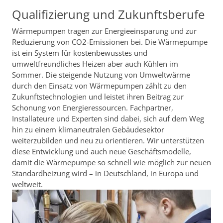
Qualifizierung und Zukunftsberufe
Wärmepumpen tragen zur Energieeinsparung und zur
Reduzierung von CO2-Emissionen bei. Die Wärmepumpe
ist ein System für kostenbewusstes und
umweltfreundliches Heizen aber auch Kühlen im
Sommer. Die steigende Nutzung von Umweltwärme
durch den Einsatz von Wärmepumpen zählt zu den
Zukunftstechnologien und leistet ihren Beitrag zur
Schonung von Energieressourcen. Fachpartner,
Installateure und Experten sind dabei, sich auf dem Weg
hin zu einem klimaneutralen Gebäudesektor
weiterzubilden und neu zu orientieren. Wir unterstützen
diese Entwicklung und auch neue Geschäftsmodelle,
damit die Wärmepumpe so schnell wie möglich zur neuen
Standardheizung wird – in Deutschland, in Europa und
weltweit.