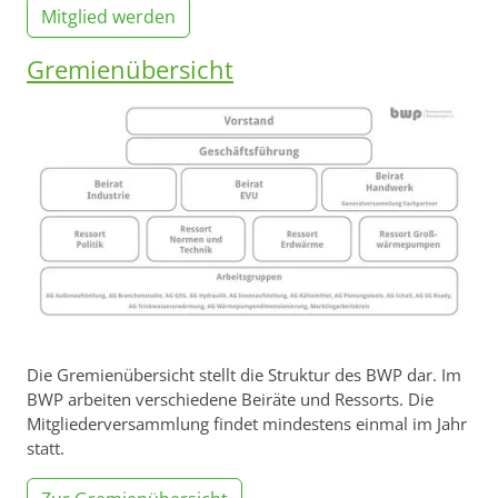
Mitglied werden
Gremienübersicht
Die Gremienübersicht stellt die Struktur des BWP dar. Im
BWP arbeiten verschiedene Beiräte und Ressorts. Die
Mitgliederversammlung findet mindestens einmal im Jahr
statt.