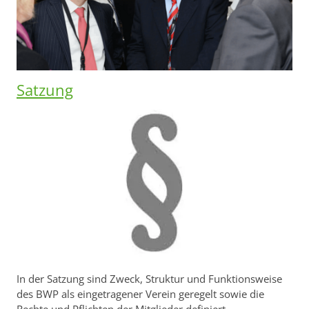
Satzung
In der Satzung sind Zweck, Struktur und Funktionsweise
des BWP als eingetragener Verein geregelt sowie die