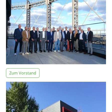
Zum Vorstand