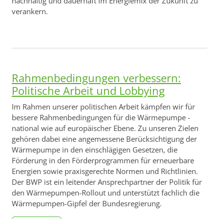
nachhaltig und dauerhaft im Energiemix der Zukunft zu
verankern.
Rahmenbedingungen verbessern:
Politische Arbeit und Lobbying
Im Rahmen unserer politischen Arbeit kämpfen wir für
bessere Rahmenbedingungen für die Wärmepumpe -
national wie auf europäischer Ebene. Zu unseren Zielen
gehören dabei eine angemessene Berücksichtigung der
Wärmepumpe in den einschlägigen Gesetzen, die
Förderung in den Förderprogrammen für erneuerbare
Energien sowie praxisgerechte Normen und Richtlinien.
Der BWP ist ein leitender Ansprechpartner der Politik für
den Wärmepumpen-Rollout und unterstützt fachlich die
Wärmepumpen-Gipfel der Bundesregierung.