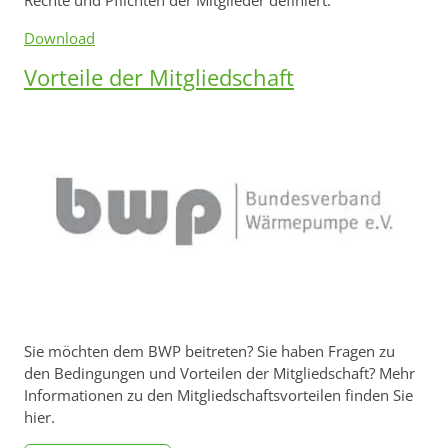
Rechte und Pflichten der Mitglieder definiert.
Download
Vorteile der Mitgliedschaft
Sie möchten dem BWP beitreten? Sie haben Fragen zu
den Bedingungen und Vorteilen der Mitgliedschaft? Mehr
Informationen zu den Mitgliedschaftsvorteilen finden Sie
hier.