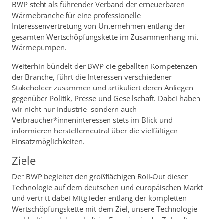
BWP steht als führender Verband der erneuerbaren
Wärmebranche für eine professionelle
Interessenvertretung von Unternehmen entlang der
gesamten Wertschöpfungskette im Zusammenhang mit
Wärmepumpen.
Weiterhin bündelt der BWP die geballten Kompetenzen
der Branche, führt die Interessen verschiedener
Stakeholder zusammen und artikuliert deren Anliegen
gegenüber Politik, Presse und Gesellschaft. Dabei haben
wir nicht nur Industrie- sondern auch
Verbraucher*inneninteressen stets im Blick und
informieren herstellerneutral über die vielfältigen
Einsatzmöglichkeiten.
Ziele
Der BWP begleitet den großflächigen Roll-Out dieser
Technologie auf dem deutschen und europäischen Markt
und vertritt dabei Mitglieder entlang der kompletten
Wertschöpfungskette mit dem Ziel, unsere Technologie