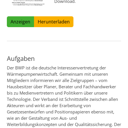
Download.
Anzeigen
Herunterladen
Aufgaben
Der BWP ist die deutsche Interessenvertretung der
Wärmepumpenwirtschaft. Gemeinsam mit unseren
Mitgliedern informieren wir alle Zielgruppen – vom
Hausbesitzer über Planer, Berater und Fachhandwerker
bis zu Medienvertretern und Politikern über unsere
Technologie. Der Verband ist Schnittstelle zwischen allen
Akteuren und wirkt an der Erarbeitung von
Gesetzesentwürfen und Positionspapieren ebenso mit,
wie an der Gestaltung von Aus- und
Weiterbildungskonzepten und der Qualitätssicherung. Der