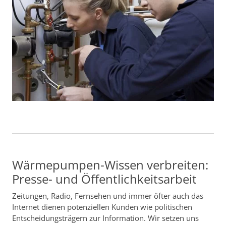
Wärmepumpen-Wissen verbreiten:
Presse- und Öffentlichkeitsarbeit
Zeitungen, Radio, Fernsehen und immer öfter auch das
Internet dienen potenziellen Kunden wie politischen
Entscheidungsträgern zur Information. Wir setzen uns