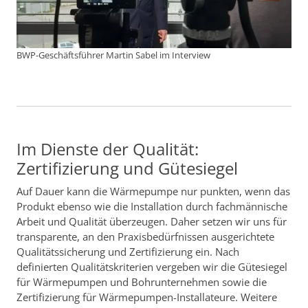
BWP-Geschäftsführer Martin Sabel im Interview
Im Dienste der Qualität:
Zertifizierung und Gütesiegel
Auf Dauer kann die Wärmepumpe nur punkten, wenn das
Produkt ebenso wie die Installation durch fachmännische
Arbeit und Qualität überzeugen. Daher setzen wir uns für
transparente, an den Praxisbedürfnissen ausgerichtete
Qualitätssicherung und Zertifizierung ein. Nach
definierten Qualitätskriterien vergeben wir die Gütesiegel
für Wärmepumpen und Bohrunternehmen sowie die
Zertifizierung für Wärmepumpen-Installateure. Weitere