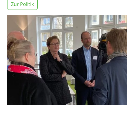
Zur Politik