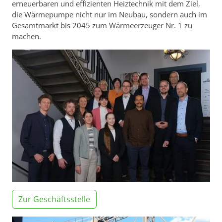
erneuerbaren und effizienten Heiztechnik mit dem Ziel,
die Wärmepumpe nicht nur im Neubau, sondern auch im
Gesamtmarkt bis 2045 zum Wärmeerzeuger Nr. 1 zu
machen.
Zur Geschäftsstelle