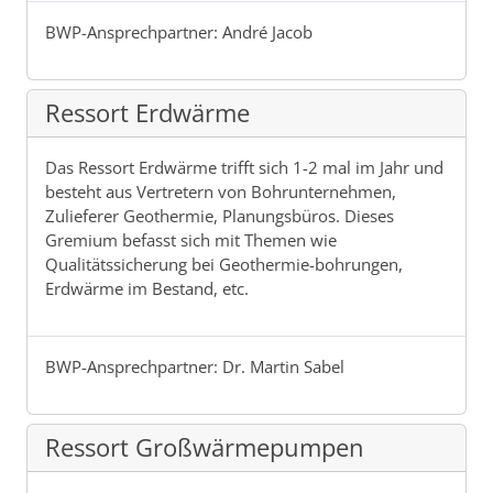
BWP-Ansprechpartner: André Jacob
Ressort Erdwärme
Das Ressort Erdwärme trifft sich 1-2 mal im Jahr und
besteht aus Vertretern von Bohrunternehmen,
Zulieferer Geothermie, Planungsbüros. Dieses
Gremium befasst sich mit Themen wie
Qualitätssicherung bei Geothermie-bohrungen,
Erdwärme im Bestand, etc.
BWP-Ansprechpartner: Dr. Martin Sabel
Ressort Großwärmepumpen