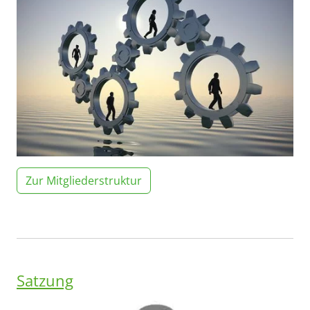
Zur Mitgliederstruktur
Satzung