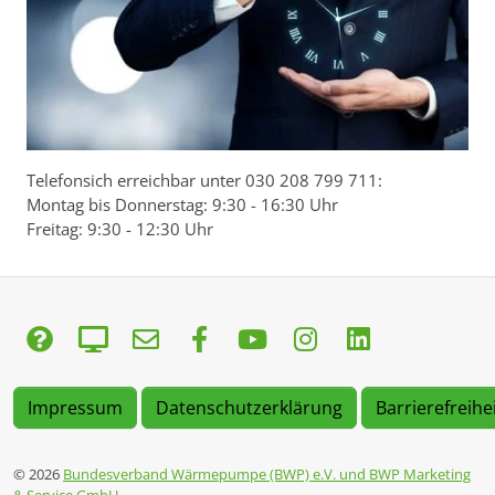
Telefonsich erreichbar unter 030 208 799 711:
Montag bis Donnerstag: 9:30 - 16:30 Uhr
Freitag: 9:30 - 12:30 Uhr
Impressum
Datenschutzerklärung
Barrierefreihe
© 2026
Bundesverband Wärmepumpe (BWP) e.V. und BWP Marketing
& Service GmbH