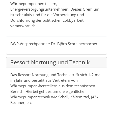
Wärmepumpenherstellern,
Energieversorgungsunternehmen. Dieses Gremium
ist sehr aktiv und für die Vorbereitung und
Durchführung der politischen Lobbyarbeit
verantwortlich.
BWP-Ansprechpartner: Dr. Björn Schreinermacher
Ressort Normung und Technik
Das Ressort Normung und Technik trifft sich 1-2 mal
im Jahr und besteht aus Vertretern von
Wärmepumpen-herstellern aus dem technischen
Bereich. Hierbei geht es um die eigentliche
Wärmepumpentechnik wie Schall, Kältemittel, JAZ-
Rechner, etc.