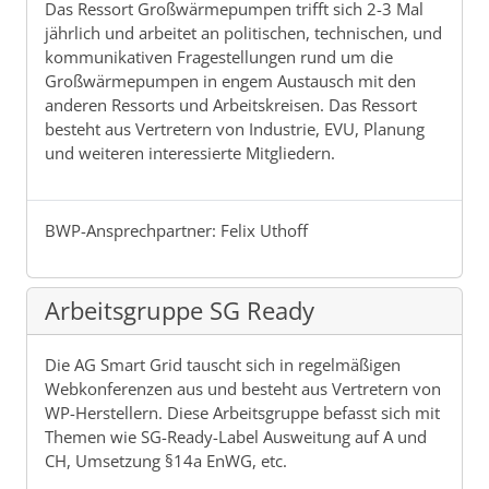
Das Ressort Großwärmepumpen trifft sich 2-3 Mal
jährlich und arbeitet an politischen, technischen, und
kommunikativen Fragestellungen rund um die
Großwärmepumpen in engem Austausch mit den
anderen Ressorts und Arbeitskreisen. Das Ressort
besteht aus Vertretern von Industrie, EVU, Planung
und weiteren interessierte Mitgliedern.
BWP-Ansprechpartner: Felix Uthoff
Arbeitsgruppe SG Ready
Die AG Smart Grid tauscht sich in regelmäßigen
Webkonferenzen aus und besteht aus Vertretern von
WP-Herstellern. Diese Arbeitsgruppe befasst sich mit
Themen wie SG-Ready-Label Ausweitung auf A und
CH, Umsetzung §14a EnWG, etc.