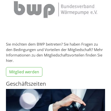
Sie möchten dem BWP beitreten? Sie haben Fragen zu
den Bedingungen und Vorteilen der Mitgliedschaft? Mehr
Informationen zu den Mitgliedschaftsvorteilen finden Sie
hier.
Mitglied werden
Geschäftszeiten