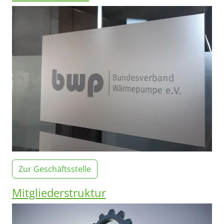
Zur Geschäftsstelle
Mitgliederstruktur