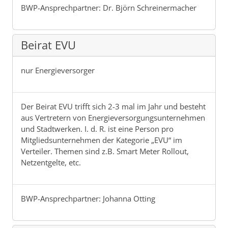
BWP-Ansprechpartner: Dr. Björn Schreinermacher
Beirat EVU
nur Energieversorger
Der Beirat EVU trifft sich 2-3 mal im Jahr und besteht
aus Vertretern von Energieversorgungsunternehmen
und Stadtwerken. I. d. R. ist eine Person pro
Mitgliedsunternehmen der Kategorie „EVU“ im
Verteiler. Themen sind z.B. Smart Meter Rollout,
Netzentgelte, etc.
BWP-Ansprechpartner: Johanna Otting