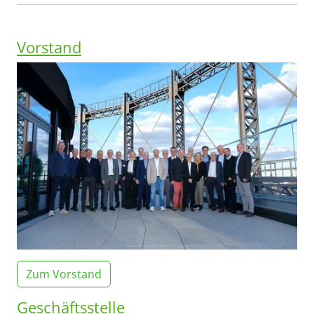
Vorstand
Zum Vorstand
Geschäftsstelle