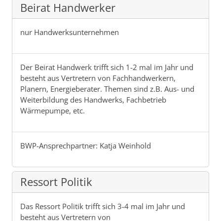
Beirat Handwerker
nur Handwerksunternehmen
Der Beirat Handwerk trifft sich 1-2 mal im Jahr und
besteht aus Vertretern von Fachhandwerkern,
Planern, Energieberater. Themen sind z.B. Aus- und
Weiterbildung des Handwerks, Fachbetrieb
Wärmepumpe, etc.
BWP-Ansprechpartner: Katja Weinhold
Ressort Politik
Das Ressort Politik trifft sich 3-4 mal im Jahr und
besteht aus Vertretern von