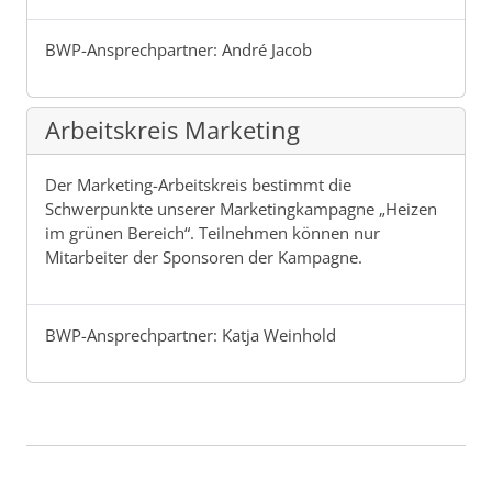
BWP-Ansprechpartner: André Jacob
Arbeitskreis Marketing
Der Marketing-Arbeitskreis bestimmt die
Schwerpunkte unserer Marketingkampagne „Heizen
im grünen Bereich“. Teilnehmen können nur
Mitarbeiter der Sponsoren der Kampagne.
BWP-Ansprechpartner: Katja Weinhold