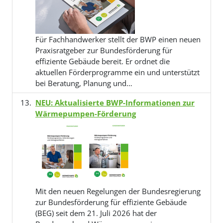
Für Fachhandwerker stellt der BWP einen neuen
Praxisratgeber zur Bundesförderung für
effiziente Gebäude bereit. Er ordnet die
aktuellen Förderprogramme ein und unterstützt
bei Beratung, Planung und…
NEU: Aktualisierte BWP-Informationen zur
Wärmepumpen-Förderung
Mit den neuen Regelungen der Bundesregierung
zur Bundesförderung für effiziente Gebäude
(BEG) seit dem 21. Juli 2026 hat der