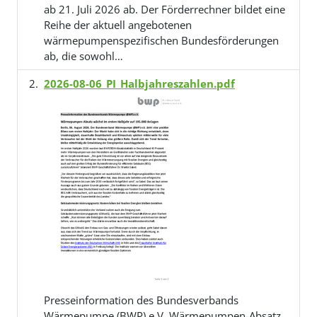
ab 21. Juli 2026 ab. Der Förderrechner bildet eine
Reihe der aktuell angebotenen
wärmepumpenspezifischen Bundesförderungen
ab, die sowohl…
2026-08-06_PI_Halbjahreszahlen.pdf
Presseinformation des Bundesverbands
Wärmepumpe (BWP) e.V. Wärmepumpen-Absatz