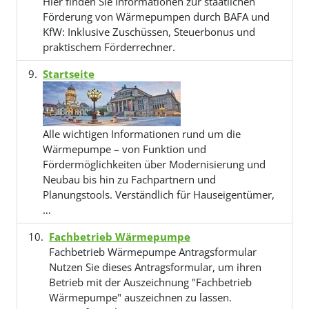
Hier finden Sie Informationen zur staatlichen
Förderung von Wärmepumpen durch BAFA und
KfW: Inklusive Zuschüssen, Steuerbonus und
praktischem Förderrechner.
Startseite
Alle wichtigen Informationen rund um die
Wärmepumpe – von Funktion und
Fördermöglichkeiten über Modernisierung und
Neubau bis hin zu Fachpartnern und
Planungstools. Verständlich für Haus­eigentümer,
…
Fachbetrieb Wärmepumpe
Fachbetrieb Wärmepumpe Antragsformular
Nutzen Sie dieses Antragsformular, um ihren
Betrieb mit der Auszeichnung "Fachbetrieb
Wärmepumpe" auszeichnen zu lassen.