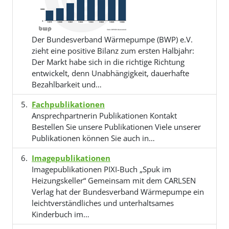
Der Bundesverband Wärmepumpe (BWP) e.V.
zieht eine positive Bilanz zum ersten Halbjahr:
Der Markt habe sich in die richtige Richtung
entwickelt, denn Unabhängigkeit, dauerhafte
Bezahlbarkeit und…
Fachpublikationen
Ansprechpartnerin Publikationen Kontakt
Bestellen Sie unsere Publikationen Viele unserer
Publikationen können Sie auch in…
Imagepublikationen
Imagepublikationen PIXI-Buch „Spuk im
Heizungskeller“ Gemeinsam mit dem CARLSEN
Verlag hat der Bundesverband Wärmepumpe ein
leichtverständliches und unterhaltsames
Kinderbuch im…