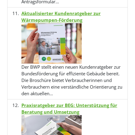
Antragsformular…
Aktualisierter Kundenratgeber zur
Wärmepumpen-Förderung
Der BWP stellt einen neuen Kundenratgeber zur
Bundesförderung für effiziente Gebäude bereit.
Die Broschüre bietet Verbraucherinnen und
Verbrauchern eine verständliche Orientierung zu
den aktuellen…
Praxisratgeber zur BEG: Unterstützung für
Beratung und Umsetzung