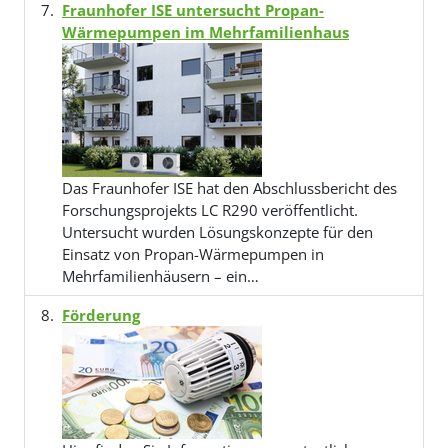
Fraunhofer ISE untersucht Propan-
Wärmepumpen im Mehrfamilienhaus
Das Fraunhofer ISE hat den Abschlussbericht des
Forschungsprojekts LC R290 veröffentlicht.
Untersucht wurden Lösungskonzepte für den
Einsatz von Propan-Wärmepumpen in
Mehrfamilienhäusern – ein…
Förderung