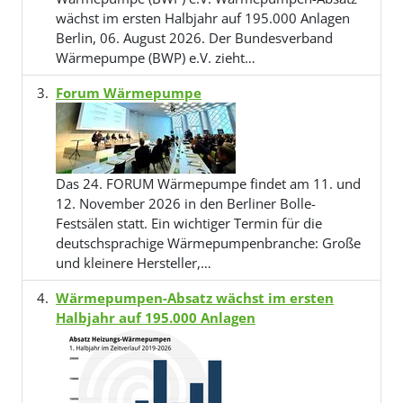
wächst im ersten Halbjahr auf 195.000 Anlagen
Berlin, 06. August 2026. Der Bundesverband
Wärmepumpe (BWP) e.V. zieht…
Forum Wärmepumpe
Das 24. FORUM Wärmepumpe findet am 11. und
12. November 2026 in den Berliner Bolle-
Festsälen statt. Ein wichtiger Termin für die
deutschsprachige Wärmepumpenbranche: Große
und kleinere Hersteller,…
Wärmepumpen-Absatz wächst im ersten
Halbjahr auf 195.000 Anlagen