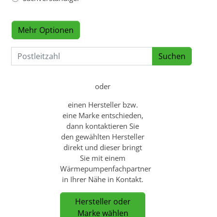
Mehr Optionen
oder
einen Hersteller bzw.
eine Marke entschieden,
dann kontaktieren Sie
den gewählten Hersteller
direkt und dieser bringt
Sie mit einem
Wärmepumpenfachpartner
in Ihrer Nähe in Kontakt.
Hersteller oder
Marke wählen