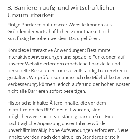
3. Barrieren aufgrund wirtschaftlicher
Unzumutbarkeit
Einige Barrieren auf unserer Website können aus
Gründen der wirtschaftlichen Zumutbarkeit nicht
kurzfristig behoben werden. Dazu gehören:
Komplexe interaktive Anwendungen: Bestimmte
interaktive Anwendungen und spezielle Funktionen auf
unserer Website erfordern erhebliche finanzielle und
personelle Ressourcen, um sie vollständig barrierefrei zu
gestalten. Wir prüfen kontinuierlich die Möglichkeiten zur
Verbesserung, können jedoch aufgrund der hohen Kosten
nicht alle Barrieren sofort beseitigen.
Historische Inhalte: Ältere Inhalte, die vor dem
Inkrafttreten des BFSG erstellt wurden, sind
möglicherweise nicht vollständig barrierefrei. Eine
nachträgliche Anpassung dieser Inhalte würde
unverhältnismäßig hohe Aufwendungen erfordern. Neue
Inhalte werden nach den aktuellen Standards erstellt.