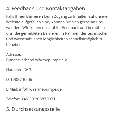
4. Feedback und Kontaktangaben
Falls Ihnen Barrieren beim Zugang zu Inhalten auf unserer
Website aufgefallen sind, können Sie sich gerne an uns
wenden. Wir freuen uns auf Ihr Feedback und bemühen
uns, die gemeldeten Barrieren in Rahmen der technischen
und wirtschaftlichen Möglichkeiten schnellstmöglich zu
beheben:
Adresse:
Bundesverband Wärmepumpe e.V.
Hauptstraße 3
D-10827 Berlin
E-Mail: info@waermepumpe.de
Telefon: +49 30 2088799711
5. Durchsetzungsstelle