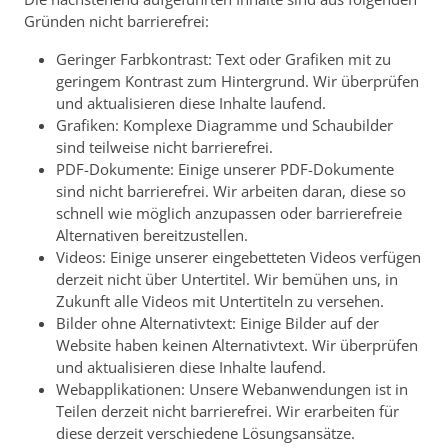
Gründen nicht barrierefrei:
Geringer Farbkontrast: Text oder Grafiken mit zu
geringem Kontrast zum Hintergrund.
Wir überprüfen
und aktualisieren diese Inhalte laufend.
Grafiken: Komplexe Diagramme und Schaubilder
sind teilweise nicht barrierefrei.
PDF-Dokumente: Einige unserer PDF-Dokumente
sind nicht barrierefrei. Wir arbeiten daran, diese so
schnell wie möglich anzupassen oder barrierefreie
Alternativen bereitzustellen.
Videos: Einige unserer eingebetteten Videos verfügen
derzeit nicht über Untertitel. Wir bemühen uns, in
Zukunft alle Videos mit Untertiteln zu versehen.
Bilder ohne Alternativtext: Einige Bilder auf der
Website haben keinen Alternativtext. Wir überprüfen
und aktualisieren diese Inhalte laufend.
Webapplikationen: Unsere Webanwendungen ist in
Teilen derzeit nicht barrierefrei. Wir erarbeiten für
diese derzeit verschiedene Lösungsansätze.