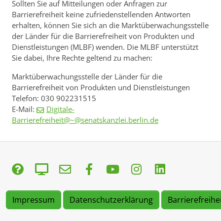
Sollten Sie auf Mitteilungen oder Anfragen zur
Barrierefreiheit keine zufriedenstellenden Antworten
erhalten, können Sie sich an die Marktüberwachungsstelle
der Länder für die Barrierefreiheit von Produkten und
Dienstleistungen (MLBF) wenden. Die MLBF unterstützt
Sie dabei, Ihre Rechte geltend zu machen:
Marktüberwachungsstelle der Länder für die
Barrierefreiheit von Produkten und Dienstleistungen
Telefon: 030 902231515
E-Mail:
Digitale-
Barrierefreiheit@~@senatskanzlei.berlin.de
Impressum
Datenschutzerklärung
Barrierefreihe