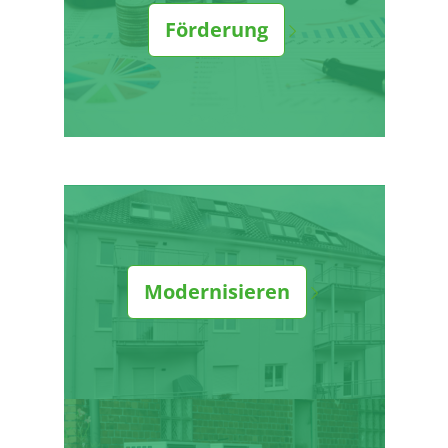
Förderung
Modernisieren