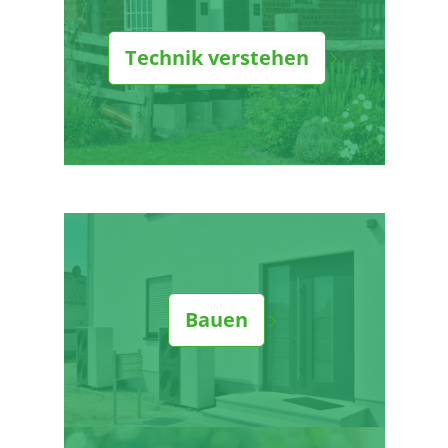
Technik verstehen
Bauen