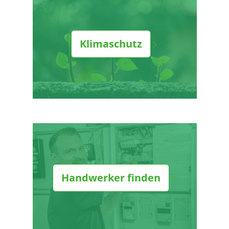
Klimaschutz
Handwerker finden