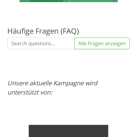
Häufige Fragen (FAQ)
Alle Fragen anzeigen
Unsere aktuelle Kampagne wird
unterstützt von: