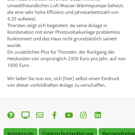
umweltfreundlichen Luft-Wasser-Wärmepumpe beheizt,
die eine sehr hohe Effizienz und Jahresarbeitszahl von
4,35 aufweist.
Thorsten zeigt sich begeistert, da seine Anlage in
Kombination mit einer Photovoltaikanlage problemlos
funktioniert und das Haus nicht grundsätzlich saniert
wurde.
Ein zusätzliches Plus für Thorsten: der Rückgang der
Heizkosten von ursprünglich 2300 Euro pro Jahr, auf nun
1000 Euro.
Wir laden Sie nun ein, sich [hier] selbst einen Eindruck
von dieser vorbildhaften Anlage zu verschaffen.
Impressum
Datenschutzerklärung
Barrierefreihe