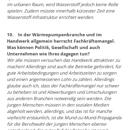
im urbanen Raum, wird Wasserstoff jedoch keine Rolle
spielen. Zudem müsste innerhalb kürzester Zeit eine
Wasserstoff-Infrastruktur errichtet werden.
10. In der Wärmepumpenbranche und im
Handwerk allgemein herrscht Fachkräftemangel.
Was können Politik, Gesellschaft und auch
Unternehmen wie Ihres dagegen tun?
Wir alle müssen versuchen das Handwerk attraktiver zu
machen! Allerdings sind auch die Betriebe gefordert, für
gute Arbeitsbedingungen und Arbeitszeiten zu sorgen
und einen angemessenen Lohn zu zahlen. Allerdings
glaube auch ich, dass der Fachkräftemangel nur schwer
zu beheben ist und Abwerbungen und Umschulungen
aus anderen Branchen notwendig sein werden. Die
jungen Menschen müssen in den sozialen Medien
abgeholt werden, allerdings, und das ist für manche
vielleicht erstaunlich, ist die Mund-zu-Mund-Propaganda
für die Berufswahl der jungen Menschen ebenso