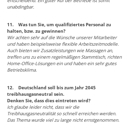
entscheidend. Ein guter Ruf der Betriebe ist somit
unabdingbar.
11. Was tun Sie, um qualifiziertes Personal zu
halten, bzw. zu gewinnen?
Wir achten sehr auf die Wünsche unserer Mitarbeiter
und haben beispielsweise flexible Arbeitszeitmodelle.
Auch bieten wir Zusatzleistungen wie Massagen an,
treffen uns zu einem regelmäßigen Stammtisch, richten
Home-Office-Lösungen ein und haben ein sehr gutes
Betriebsklima.
12. Deutschland soll bis zum Jahr 2045
treibhausgasneutral sein.
Denken Sie, dass dies eintreten wird?
Ich glaube leider nicht, dass wir die
Treibhausgasneutralität so schnell erreichen werden.
Das Thema wurde viel zu lange nicht ernstgenommen.