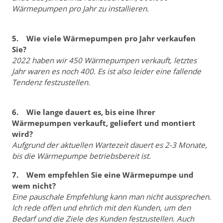
Wärmepumpen pro Jahr zu installieren.
5. Wie viele Wärmepumpen pro Jahr verkaufen
Sie?
2022 haben wir 450 Wärmepumpen verkauft, letztes
Jahr waren es noch 400. Es ist also leider eine fallende
Tendenz festzustellen.
6. Wie lange dauert es, bis eine Ihrer
Wärmepumpen verkauft, geliefert und montiert
wird?
Aufgrund der aktuellen Wartezeit dauert es 2-3 Monate,
bis die Wärmepumpe betriebsbereit ist.
7. Wem empfehlen Sie eine Wärmepumpe und
wem nicht?
Eine pauschale Empfehlung kann man nicht aussprechen.
Ich rede offen und ehrlich mit den Kunden, um den
Bedarf und die Ziele des Kunden festzustellen. Auch