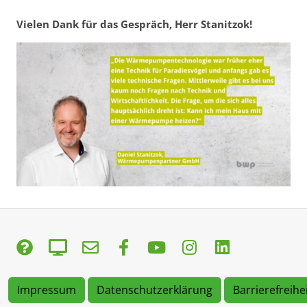
Vielen Dank für das Gespräch, Herr Stanitzok!
Impressum
Datenschutzerklärung
Barrierefreihe