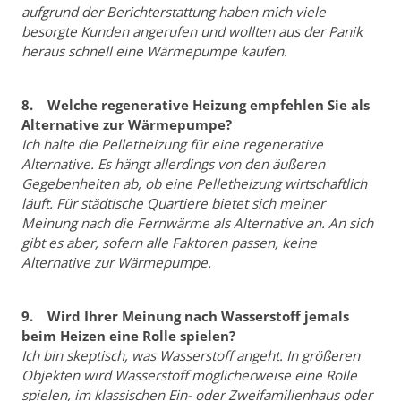
aufgrund der Berichterstattung haben mich viele
besorgte Kunden angerufen und wollten aus der Panik
heraus schnell eine Wärmepumpe kaufen.
8. Welche regenerative Heizung empfehlen Sie als
Alternative zur Wärmepumpe?
Ich halte die Pelletheizung für eine regenerative
Alternative. Es hängt allerdings von den äußeren
Gegebenheiten ab, ob eine Pelletheizung wirtschaftlich
läuft. Für städtische Quartiere bietet sich meiner
Meinung nach die Fernwärme als Alternative an. An sich
gibt es aber, sofern alle Faktoren passen, keine
Alternative zur Wärmepumpe.
9. Wird Ihrer Meinung nach Wasserstoff jemals
beim Heizen eine Rolle spielen?
Ich bin skeptisch, was Wasserstoff angeht. In größeren
Objekten wird Wasserstoff möglicherweise eine Rolle
spielen, im klassischen Ein- oder Zweifamilienhaus oder