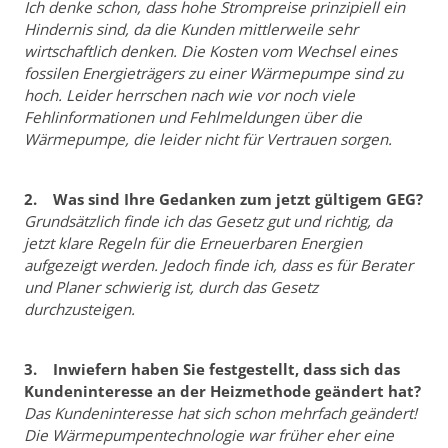
Ich denke schon, dass hohe Strompreise prinzipiell ein
Hindernis sind, da die Kunden mittlerweile sehr
wirtschaftlich denken. Die Kosten vom Wechsel eines
fossilen Energieträgers zu einer Wärmepumpe sind zu
hoch. Leider herrschen nach wie vor noch viele
Fehlinformationen und Fehlmeldungen über die
Wärmepumpe, die leider nicht für Vertrauen sorgen.
2. Was sind Ihre Gedanken zum jetzt gültigem GEG?
Grundsätzlich finde ich das Gesetz gut und richtig, da
jetzt klare Regeln für die Erneuerbaren Energien
aufgezeigt werden. Jedoch finde ich, dass es für Berater
und Planer schwierig ist, durch das Gesetz
durchzusteigen.
3. Inwiefern haben Sie festgestellt, dass sich das
Kundeninteresse an der Heizmethode geändert hat?
Das Kundeninteresse hat sich schon mehrfach geändert!
Die Wärmepumpentechnologie war früher eher eine