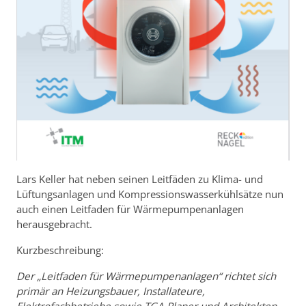
Lars Keller hat neben seinen Leitfäden zu Klima- und
Lüftungsanlagen und Kompressionswasserkühlsätze nun
auch einen Leitfaden für Wärmepumpenanlagen
herausgebracht.
Kurzbeschreibung:
Der „Leitfaden für Wärmepumpenanlagen“ richtet sich
primär an Heizungsbauer, Installateure,
Elektrofachbetriebe sowie TGA Planer und Architekten.