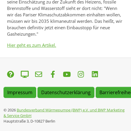
seine Einschätzung zu der Zukunft des Heizens, fossile
Brennstoffe und Wasserstoff sieht er dort nicht: "Wenn
wir das Pariser Klimaschutzabkommen einhalten wollen,
müssen wir bis 2035 klima­neutral werden. Das heißt, wir
brauchen definitiv jetzt einen Einbaustopp für neue
Gasheizungen."
Hier geht es zum Artikel.
Impressum
Datenschutzerklärung
Barrierefreihe
© 2026
Bundesverband Wärmepumpe (BWP) e.V. und BWP Marketing
& Service GmbH
Hauptstraße 3, D-10827 Berlin