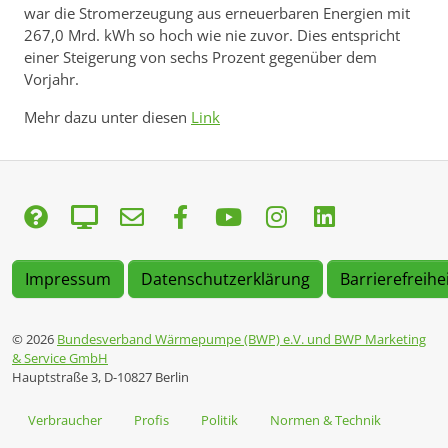
war die Stromerzeugung aus erneuerbaren Energien mit
267,0 Mrd. kWh so hoch wie nie zuvor. Dies entspricht
einer Steigerung von sechs Prozent gegenüber dem
Vorjahr.
Mehr dazu unter diesen
Link
Impressum
Datenschutzerklärung
Barrierefreihe
© 2026
Bundesverband Wärmepumpe (BWP) e.V. und BWP Marketing
& Service GmbH
Hauptstraße 3, D-10827 Berlin
Verbraucher
Profis
Politik
Normen & Technik