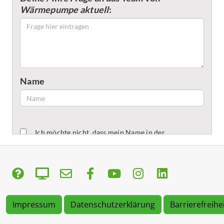
Impressum
Datenschutzerklärung
Barrierefreihe