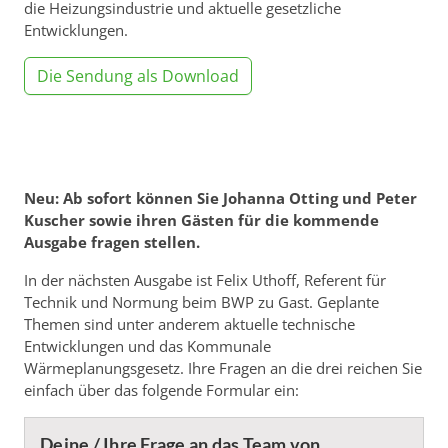
die Heizungsindustrie und aktuelle gesetzliche
Entwicklungen.
Die Sendung als Download
Neu: Ab sofort können Sie Johanna Otting und Peter
Kuscher sowie ihren Gästen für die kommende
Ausgabe fragen stellen.
In der nächsten Ausgabe ist Felix Uthoff, Referent für
Technik und Normung beim BWP zu Gast. Geplante
Themen sind unter anderem aktuelle technische
Entwicklungen und das Kommunale
Wärmeplanungsgesetz. Ihre Fragen an die drei reichen Sie
einfach über das folgende Formular ein: