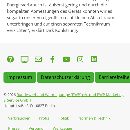
Energieverbrauch ist äußerst gering und durch die
kompakten Abmessungen des Geräts konnten wir es
sogar in unserem eigentlich recht kleinen Abstellraum
unterbringen und auf einen separaten Technikraum
verzichten“, erklärt Dirk Kohlstrung.
Impressum
Datenschutzerklärung
Barrierefreihe
© 2026
Bundesverband Wärmepumpe (BWP) e.V. und BWP Marketing
& Service GmbH
Hauptstraße 3, D-10827 Berlin
Verbraucher
Profis
Politik
Normen & Technik
Presse
Verband
Werkzeuge