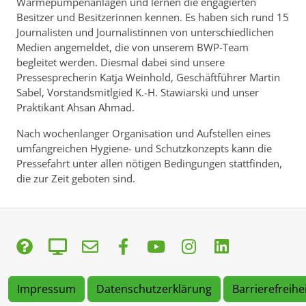
Wärmepumpenanlagen und lernen die engagierten
Besitzer und Besitzerinnen kennen. Es haben sich rund 15
Journalisten und Journalistinnen von unterschiedlichen
Medien angemeldet, die von unserem BWP-Team
begleitet werden. Diesmal dabei sind unsere
Pressesprecherin Katja Weinhold, Geschäftführer Martin
Sabel, Vorstandsmitlgied K.-H. Stawiarski und unser
Praktikant Ahsan Ahmad.
Nach wochenlanger Organisation und Aufstellen eines
umfangreichen Hygiene- und Schutzkonzepts kann die
Pressefahrt unter allen nötigen Bedingungen stattfinden,
die zur Zeit geboten sind.
Impressum
Datenschutzerklärung
Barrierefreihe