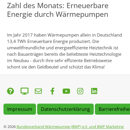
Zahl des Monats: Erneuerbare
Energie durch Wärmepumpen
Im Jahr 2017 haben Wärmepumpen allein in Deutschland
13,4 TWh Erneuerbare Energie produziert. Die
umweltfreundliche und energieeffiziente Heiztechnik ist
nach Bauanträgen bereits die beliebteste Heiztechnologie
im Neubau - durch ihre sehr effiziente Betriebsweise
schont sie den Geldbeutel und schützt das Klima!
Impressum
Datenschutzerklärung
Barrierefreihe
© 2026
Bundesverband Wärmepumpe (BWP) e.V. und BWP Marketing