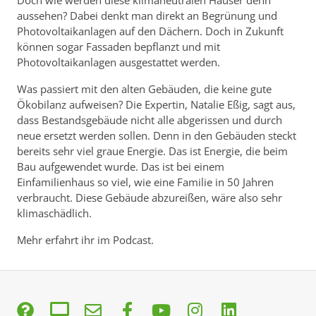
Doch wie werden diese klimaneutralen Häuser denn
aussehen? Dabei denkt man direkt an Begrünung und
Photovoltaikanlagen auf den Dächern. Doch in Zukunft
können sogar Fassaden bepflanzt und mit
Photovoltaikanlagen ausgestattet werden.
Was passiert mit den alten Gebäuden, die keine gute
Ökobilanz aufweisen? Die Expertin, Natalie Eßig, sagt aus,
dass Bestandsgebäude nicht alle abgerissen und durch
neue ersetzt werden sollen. Denn in den Gebäuden steckt
bereits sehr viel graue Energie. Das ist Energie, die beim
Bau aufgewendet wurde. Das ist bei einem
Einfamilienhaus so viel, wie eine Familie in 50 Jahren
verbraucht. Diese Gebäude abzureißen, wäre also sehr
klimaschädlich.
Mehr erfahrt ihr im Podcast.