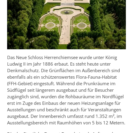
Das Neue Schloss Herrenchiemsee wurde unter König
Ludwig II im Jahr 1886 erbaut. Es steht heute unter
Denkmalschutz. Die Grünflächen im Außenbereich sind
ebenfalls als ein schützenswertes Flora-Fauna-Habitat
(FFH-Gebiet) eingestuft. Während die Prunkräume im
Südflügel seit längerem ausgebaut und für Besucher
zugänglich sind, wurden die Rohbauräume im Nordflügel
erst im Zuge des Einbaus der neuen Heizungsanlage für
Ausstellungen und beschränkt auch für Veranstaltungen
ausgebaut. Der Innenbereich umfasst rund 1.352 m², im
Ausstellungsbereich mit Raumhöhen von 5 bis 12 Metern.