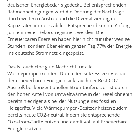
deutschen Energiebedarfs gedeckt. Bei entsprechenden
Rahmenbedingungen wird die Deckung der Nachfrage
durch weiteren Ausbau und die Diversifizierung der
Kapazitäten immer stabiler. Entsprechend konnte Anfang
Juni ein neuer Rekord registriert werden: Die
Erneuerbaren Energien haben hier nicht nur über wenige
Stunden, sondern über einen ganzen Tag 77% der Energie
ins deutsche Stromnetz eingespeist.
Das ist auch eine gute Nachricht für alle
Wärmepumpenkunden: Durch den sukzessiven Ausbau
der erneuerbaren Energien sinkt auch der Rest-CO2-
Ausstoß bei konventionellen Stromtarifen. Der ist durch
den hohen Anteil von Umweltwärme in der Regel ohnehin
bereits niedriger als bei der Nutzung eines fossilen
Heizgeräts. Viele Wärmepumpen-Besitzer heizen zudem
bereits heute CO2-neutral, indem sie entsprechende
Ökostrom-Tarife nutzen und damit voll auf Erneuerbare
Energien setzen.