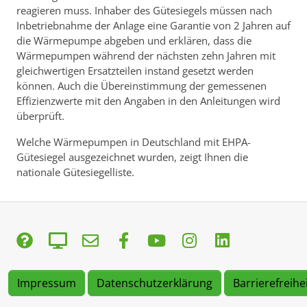
reagieren muss. Inhaber des Gütesiegels müssen nach
Inbetriebnahme der Anlage eine Garantie von 2 Jahren auf
die Wärmepumpe abgeben und erklären, dass die
Wärmepumpen während der nächsten zehn Jahren mit
gleichwertigen Ersatzteilen instand gesetzt werden
können. Auch die Übereinstimmung der gemessenen
Effizienzwerte mit den Angaben in den Anleitungen wird
überprüft.
Welche Wärmepumpen in Deutschland mit EHPA-
Gütesiegel ausgezeichnet wurden, zeigt Ihnen die
nationale Gütesiegelliste.
Impressum
Datenschutzerklärung
Barrierefreihe