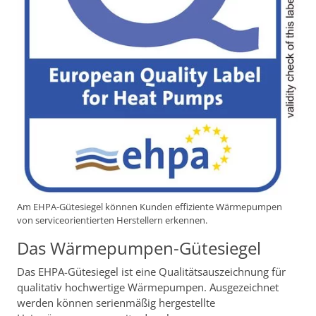
Am EHPA-Gütesiegel können Kunden effiziente Wärmepumpen
von serviceorientierten Herstellern erkennen.
Das Wärmepumpen-Gütesiegel
Das EHPA-Gütesiegel ist eine Qualitätsauszeichnung für
qualitativ hochwertige Wärmepumpen. Ausgezeichnet
werden können serienmäßig hergestellte