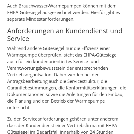
Auch Brauchwasser-Wärmepumpen können mit dem
EHPA-Gütesiegel ausgezeichnet werden. Hierfür gibt es
separate Mindestanforderungen.
Anforderungen an Kundendienst und
Service
Während andere Gütesiegel nur die Effizienz einer
Wärmepumpe überprüfen, steht das EHPA-Gütesiegel
auch für ein kundenorientiertes Service- und
Verantwortungsbewusstsein der entsprechenden
Vertriebsorganisation. Daher werden bei der
Antragsbearbeitung auch die Servicestruktur, die
Garantiebestimmungen, die Konformitätserklärungen, die
Dokumentationen sowie die Anleitungen für den Einbau,
die Planung und den Betrieb der Wärmepumpe
untersucht.
Zu den Serviceanforderungen gehören unter anderem,
dass der Kundendienst einer Vertriebsfirma mit EHPA-
Gütesiegel im Bedarfsfall innerhalb von 24 Stunden