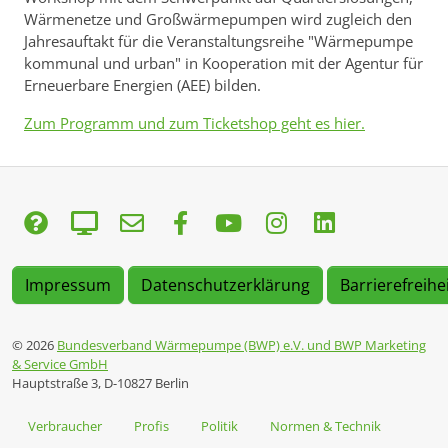
Wärmenetze und Großwärmepumpen wird zugleich den
Jahresauftakt für die Veranstaltungsreihe "Wärmepumpe
kommunal und urban" in Kooperation mit der Agentur für
Erneuerbare Energien (AEE) bilden.
Zum Programm und zum Ticketshop geht es
hier.
Impressum
Datenschutzerklärung
Barrierefreihe
© 2026
Bundesverband Wärmepumpe (BWP) e.V. und BWP Marketing
& Service GmbH
Hauptstraße 3, D-10827 Berlin
Verbraucher
Profis
Politik
Normen & Technik