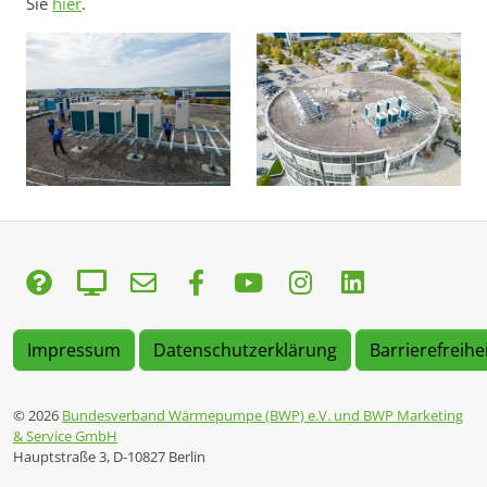
Sie
hier
.
Impressum
Datenschutzerklärung
Barrierefreihe
© 2026
Bundesverband Wärmepumpe (BWP) e.V. und BWP Marketing
& Service GmbH
Hauptstraße 3, D-10827 Berlin