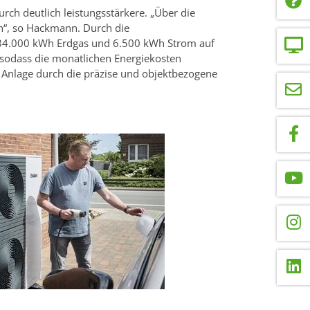
ch deutlich leistungsstärkere. „Über die
n“, so Hackmann. Durch die
34.000 kWh Erdgas und 6.500 kWh Strom auf
 sodass die monatlichen Energiekosten
 Anlage durch die präzise und objektbezogene