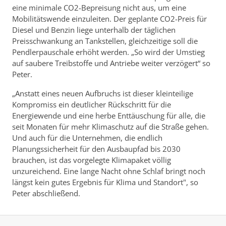
eine minimale CO2-Bepreisung nicht aus, um eine
Mobilitätswende einzuleiten. Der geplante CO2-Preis für
Diesel und Benzin liege unterhalb der täglichen
Preisschwankung an Tankstellen, gleichzeitige soll die
Pendlerpauschale erhöht werden. „So wird der Umstieg
auf saubere Treibstoffe und Antriebe weiter verzögert“ so
Peter.
„Anstatt eines neuen Aufbruchs ist dieser kleinteilige
Kompromiss ein deutlicher Rückschritt für die
Energiewende und eine herbe Enttäuschung für alle, die
seit Monaten für mehr Klimaschutz auf die Straße gehen.
Und auch für die Unternehmen, die endlich
Planungssicherheit für den Ausbaupfad bis 2030
brauchen, ist das vorgelegte Klimapaket völlig
unzureichend. Eine lange Nacht ohne Schlaf bringt noch
längst kein gutes Ergebnis für Klima und Standort", so
Peter abschließend.