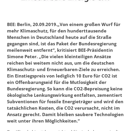
BEE: Berlin, 20.09.2019.„Von einem großen Wurf für
mehr Klimaschutz, für den hunderttausende
Menschen in Deutschland heute auf die Straße
gegangen sind, ist das Paket der Bundesregierung
meilenweit entfernt“, kritisiert BEE-Präsidentin
Simone Peter. „Die vielen kleinteiligen Ansätze
reichen bei weitem nicht aus, um die deutschen
Klimaschutz- und Erneuerbaren-Ziele zu erreichen.
Ein Einstiegspreis von lediglich 10 Euro für CO2 ist
ein Offenbarungseid für die Mutlosigkeit der
Bundesregierung. So kann die CO2-Bepreisung keine
ökologische Lenkungswirkung entfalten, zementiert
Subventionen für fossile Energieträger und wird den
tatsächlichen Kosten, die CO2 verursacht, nicht im
Ansatz gerecht. Damit bleiben saubere Technologien
weit unter ihren Möglichkeiten.“