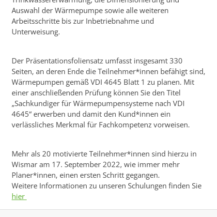
Auswahl der Wärmepumpe sowie alle weiteren
Arbeitsschritte bis zur Inbetriebnahme und
Unterweisung.
Der Präsentationsfoliensatz umfasst insgesamt 330
Seiten, an deren Ende die Teilnehmer*innen befähigt sind,
Wärmepumpen gemäß VDI 4645 Blatt 1 zu planen. Mit
einer anschließenden Prüfung können Sie den Titel
„Sachkundiger für Wärmepumpensysteme nach VDI
4645“ erwerben und damit den Kund*innen ein
verlässliches Merkmal für Fachkompetenz vorweisen.
Mehr als 20 motivierte Teilnehmer*innen sind hierzu in
Wismar am 17. September 2022, wie immer mehr
Planer*innen, einen ersten Schritt gegangen.
Weitere Informationen zu unseren Schulungen finden Sie
hier