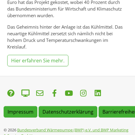
Euro hat das Projekt gekostet, wobei 40 Prozent durch
das Bundesministerium für Wirtschaft und Klimaschutz
übernommen wurden.
Das Geheimnis hinter der Anlage ist das Kühlmittel. Das
neuartige Kühlmittel zersetzt sich nämlich nicht bei
hohem Druck und Temperaturschwankungen im
Kreislauf.
Hier erfahren Sie mehr.
Impressum
Datenschutzerklärung
Barrierefreihe
© 2026
Bundesverband Wärmepumpe (BWP) e.V. und BWP Marketing