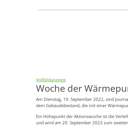
Vollbildanzeige
Woche der Wärmep
Am Dienstag, 19. September 2022, sind Journa
dem Gebäudebestand, die mit einer Wärmepu
Ein Höhepunkt der Aktionswoche ist die Ver
und wird am 20. September 2023 zum zweiten 