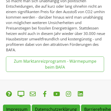
So macht man sich unabhängig von politischen
Entscheidungen, die auf kurz oder lang ohnehin nicht an
einem signifikanten Preis für den Ausstoß von CO2 umhin
kommen werden - darüber hinaus wird man unabhängig
von möglichen weiteren Unsicherheiten und
Preisanstiegen bei fossilen Energieträgern. Stattdessen
heizen wohl auch in diesem Jahr wieder über 30.000 neue
Hausbesitzer umweltfreundlich und kostengünstig - und
profitieren dabei von den attraktiven Förderungen des
BAFA.
Zum Marktanreizprogramm - Wärmepumpe
beim BAFA
Impressum
Datenschutzerklärung
Barrierefreihe