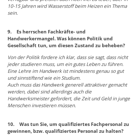
10-15 Jahren wird Wasserstoff beim Heizen ein Thema
sein.
9. Es herrschen Fachkräfte- und
Handwerkermangel. Was können Politik und
Gesellschaft tun, um diesen Zustand zu beheben?
Von der Politik fordere ich klar, dass sie sagt, dass nicht
jeder studieren muss, um ein gutes Leben zu führen.
Eine Lehre im Handwerk ist mindestens genau so gut
und sinnstiftend wie ein Studium.
Auch muss das Handwerk generell attraktiver gemacht
werden, dabei sind allerdings auch die
Handwerksmeister gefordert, die Zeit und Geld in junge
Menschen investieren müssen.
10. Was tun Sie, um qualifiziertes Fachpersonal zu
gewinnen, bzw. qualifiziertes Personal zu halten?