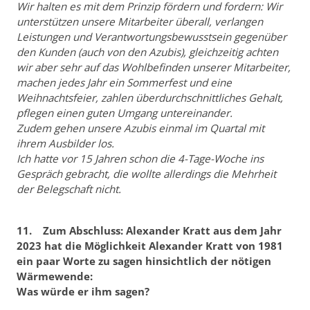
Wir halten es mit dem Prinzip fördern und fordern: Wir
unterstützen unsere Mitarbeiter überall, verlangen
Leistungen und Verantwortungsbewusstsein gegenüber
den Kunden (auch von den Azubis), gleichzeitig achten
wir aber sehr auf das Wohlbefinden unserer Mitarbeiter,
machen jedes Jahr ein Sommerfest und eine
Weihnachtsfeier, zahlen überdurchschnittliches Gehalt,
pflegen einen guten Umgang untereinander.
Zudem gehen unsere Azubis einmal im Quartal mit
ihrem Ausbilder los.
Ich hatte vor 15 Jahren schon die 4-Tage-Woche ins
Gespräch gebracht, die wollte allerdings die Mehrheit
der Belegschaft nicht.
11. Zum Abschluss: Alexander Kratt aus dem Jahr
2023 hat die Möglichkeit Alexander Kratt von 1981
ein paar Worte zu sagen hinsichtlich der nötigen
Wärmewende:
Was würde er ihm sagen?