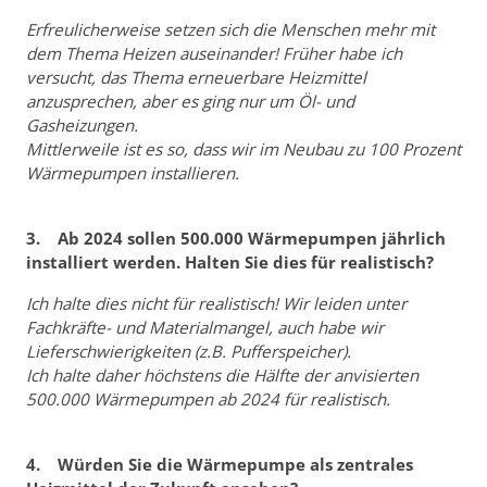
Erfreulicherweise setzen sich die Menschen mehr mit
dem Thema Heizen auseinander! Früher habe ich
versucht, das Thema erneuerbare Heizmittel
anzusprechen, aber es ging nur um Öl- und
Gasheizungen.
Mittlerweile ist es so, dass wir im Neubau zu 100 Prozent
Wärmepumpen installieren.
3. Ab 2024 sollen 500.000 Wärmepumpen jährlich
installiert werden. Halten Sie dies für realistisch?
Ich halte dies nicht für realistisch! Wir leiden unter
Fachkräfte- und Materialmangel, auch habe wir
Lieferschwierigkeiten (z.B. Pufferspeicher).
Ich halte daher höchstens die Hälfte der anvisierten
500.000 Wärmepumpen ab 2024 für realistisch.
4. Würden Sie die Wärmepumpe als zentrales