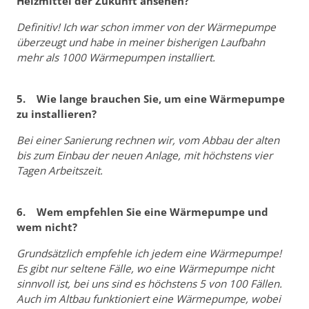
Heizmittel der Zukunft ansehen?
Definitiv! Ich war schon immer von der Wärmepumpe
überzeugt und habe in meiner bisherigen Laufbahn
mehr als 1000 Wärmepumpen installiert.
5. Wie lange brauchen Sie, um eine Wärmepumpe
zu installieren?
Bei einer Sanierung rechnen wir, vom Abbau der alten
bis zum Einbau der neuen Anlage, mit höchstens vier
Tagen Arbeitszeit.
6. Wem empfehlen Sie eine Wärmepumpe und
wem nicht?
Grundsätzlich empfehle ich jedem eine Wärmepumpe!
Es gibt nur seltene Fälle, wo eine Wärmepumpe nicht
sinnvoll ist, bei uns sind es höchstens 5 von 100 Fällen.
Auch im Altbau funktioniert eine Wärmepumpe, wobei