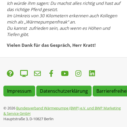
Ich würde ihm sagen: Du machst alles richtig und hast auf
das richtige Pferd gesetzt.
Im Umkreis von 30 Kilometern erkennen auch Kollegen
mich als „Wärmepumpenfreak“ an.
Du kannst zufrieden sein, auch wenn es Höhen und
Tiefen gibt.
Vielen Dank für das Gespräch, Herr Kratt!
Impressum
Datenschutzerklärung
Barrierefreihe
© 2026
Bundesverband Wärmepumpe (BWP) e.V. und BWP Marketing
& Service GmbH
Hauptstraße 3, D-10827 Berlin