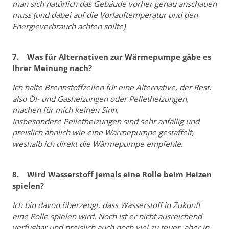
man sich natürlich das Gebäude vorher genau anschauen
muss (und dabei auf die Vorlauftemperatur und den
Energieverbrauch achten sollte)
7. Was für Alternativen zur Wärmepumpe gäbe es
Ihrer Meinung nach?
Ich halte Brennstoffzellen für eine Alternative, der Rest,
also Öl- und Gasheizungen oder Pelletheizungen,
machen für mich keinen Sinn.
Insbesondere Pelletheizungen sind sehr anfällig und
preislich ähnlich wie eine Wärmepumpe gestaffelt,
weshalb ich direkt die Wärmepumpe empfehle.
8. Wird Wasserstoff jemals eine Rolle beim Heizen
spielen?
Ich bin davon überzeugt, dass Wasserstoff in Zukunft
eine Rolle spielen wird. Noch ist er nicht ausreichend
verfügbar und preislich auch noch viel zu teuer, aber in