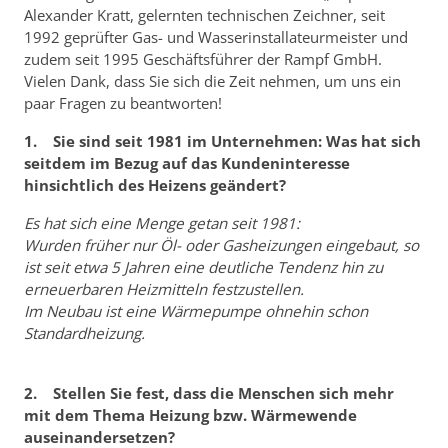
Alexander Kratt, gelernten technischen Zeichner, seit
1992 geprüfter Gas- und Wasserinstallateurmeister und
zudem seit 1995 Geschäftsführer der Rampf GmbH.
Vielen Dank, dass Sie sich die Zeit nehmen, um uns ein
paar Fragen zu beantworten!
1. Sie sind seit 1981 im Unternehmen: Was hat sich
seitdem im Bezug auf das Kundeninteresse
hinsichtlich des Heizens geändert?
Es hat sich eine Menge getan seit 1981:
Wurden früher nur Öl- oder Gasheizungen eingebaut, so
ist seit etwa 5 Jahren eine deutliche Tendenz hin zu
erneuerbaren Heizmitteln festzustellen.
Im Neubau ist eine Wärmepumpe ohnehin schon
Standardheizung.
2. Stellen Sie fest, dass die Menschen sich mehr
mit dem Thema Heizung bzw. Wärmewende
auseinandersetzen?