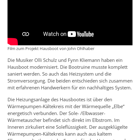
Film zum Projekt Hausboot von John Ohlhaber
Die Musiker Olli Schulz und Fynn Kliemann haben ein
Hausboot modernisiert. Die Bootruine musste komplett
saniert werden. So auch das Heizsystem und die
Stromversorgung. Die beiden entschieden sich zusammen
mit erfahrenen Handwerkern für ein nachhaltiges System.
Die Heizungsanlage des Hausbootes ist über den
Wärmepumpen-Kältekreis mit der Wärmequelle „Elbe“
energetisch verbunden. Der Sole- /Elbwasser-
Wärmetauscher befindet sich direkt im Elbstrom. Im
Inneren zirkuliert eine Soleflüssigkeit. Der ausgeklügelte
Wärmepumpen-Kältekreis kann auch aus kaltem