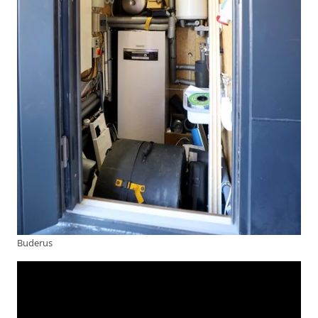
Buderus