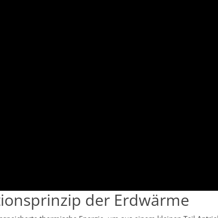
ktionsprinzip der Erdwärme