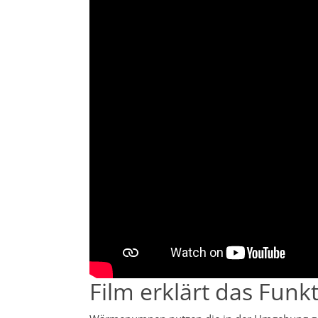
Film erklärt das Fun