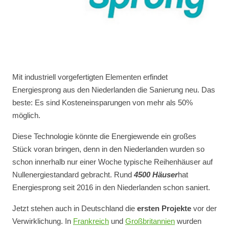
Mit industriell vorgefertigten Elementen erfindet
Energiesprong aus den Niederlanden die Sanierung neu. Das
beste: Es sind Kosteneinsparungen von mehr als 50%
möglich.
Diese Technologie könnte die Energiewende ein großes
Stück voran bringen, denn in den Niederlanden wurden so
schon innerhalb nur einer Woche typische Reihenhäuser auf
Nullenergiestandard gebracht.
Rund
4500 Häuser
hat
Energiesprong seit 2016 in den Niederlanden schon saniert.
Jetzt stehen auch in Deutschland die
ersten Projekte
vor der
Verwirklichung. In
Frankreich
und
Großbritannien
wurden