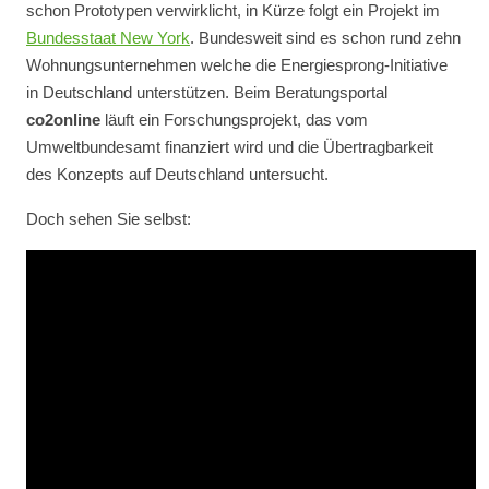
schon Prototypen verwirklicht, in Kürze folgt ein Projekt im
Bundesstaat New York
. Bundesweit sind es schon rund zehn
Wohnungsunternehmen welche die Energiesprong-Initiative
in Deutschland unterstützen. Beim Beratungsportal
co2online
läuft ein Forschungsprojekt, das vom
Umweltbundesamt finanziert wird und die Übertragbarkeit
des Konzepts auf Deutschland untersucht.
Doch sehen Sie selbst: