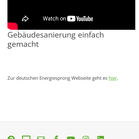
Gebäudesanierung einfach
gemacht
Zur deutschen Energiesprong Webseite geht es
hier
.