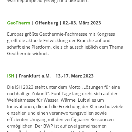
Wärmepumpe aufgezeigt und diskutiert.
GeoTherm
| Offenburg | 02.-03. März 2023
Europas größte Geothermie-Fachmesse mit Kongress
greift die aktuelle Entwicklung der Branche auf und
schafft eine Plattform, die sich ausschließlich dem Thema
Geothermie widmet.
ISH
| Frankfurt a.M. | 13.-17. März 2023
Die ISH 2023 steht unter dem Motto „Lösungen für eine
nachhaltige Zukunft“. Fünf Tage lang dreht sich auf der
Weltleitmesse für Wasser, Wärme, Luft alles um
Innovationen, die auf die Erreichung der Klimaschutzziele
einzahlen und einen verantwortungsvollen sowie
effizienten Umgang mit den verfügbaren Ressourcen
ermöglichen. Der BWP ist auf zwei gemeinsamen