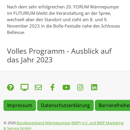
Nach dem sehr erfolgreichen 20. FORUM Wärmepumpe
im FUTURIUM bleibt die Veranstaltung an der Spree,
wechselt aber den Standort und zieht am 8. und 9.
November 2023 in die Bolle-Festsäle nahe des Schlosses
Bellevue.
Volles Programm - Ausblick auf
das Jahr 2023
Impressum
Datenschutzerklärung
Barrierefreihe
© 2026
Bundesverband Wärmepumpe (BWP) e.V. und BWP Marketing
& Service GmbH