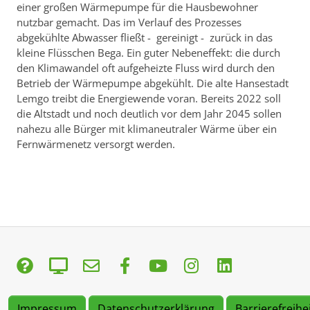
einer großen Wärmepumpe für die Hausbewohner
nutzbar gemacht. Das im Verlauf des Prozesses
abgekühlte Abwasser fließt - gereinigt - zurück in das
kleine Flüsschen Bega. Ein guter Nebeneffekt: die durch
den Klimawandel oft aufgeheizte Fluss wird durch den
Betrieb der Wärmepumpe abgekühlt. Die alte Hansestadt
Lemgo treibt die Energiewende voran. Bereits 2022 soll
die Altstadt und noch deutlich vor dem Jahr 2045 sollen
nahezu alle Bürger mit klimaneutraler Wärme über ein
Fernwärmenetz versorgt werden.
Impressum
Datenschutzerklärung
Barrierefreihe